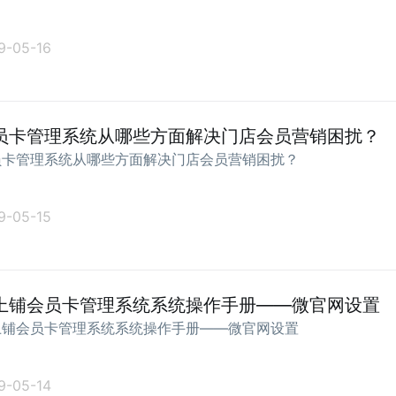
9-05-16
员卡管理系统从哪些方面解决门店会员营销困扰？
员卡管理系统从哪些方面解决门店会员营销困扰？
9-05-15
上铺会员卡管理系统系统操作手册——微官网设置
上铺会员卡管理系统系统操作手册——微官网设置
9-05-14