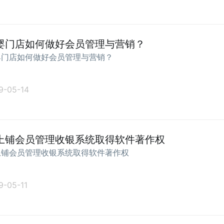
婴门店如何做好会员管理与营销？
婴门店如何做好会员管理与营销？
9-05-14
上铺会员管理收银系统取得软件著作权
上铺会员管理收银系统取得软件著作权
9-05-11