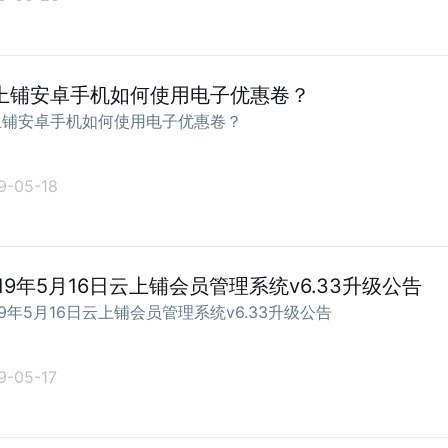
上铺安卓手机如何使用电子优惠卷？
上铺安卓手机如何使用电子优惠卷？
9-05-18
019年5月16日云上铺会员管理系统v6.33升级公告
19年5月16日云上铺会员管理系统v6.33升级公告
9-05-17