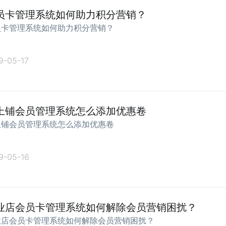
员卡管理系统如何助力积分营销？
员卡管理系统如何助力积分营销？
9-05-17
上铺会员管理系统怎么添加优惠卷
上铺会员管理系统怎么添加优惠卷
9-05-16
业店会员卡管理系统如何解除会员营销困扰？
业店会员卡管理系统如何解除会员营销困扰？