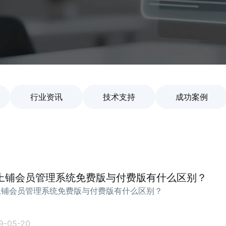
行业资讯
技术支持
成功案例
上铺会员管理系统免费版与付费版有什么区别？
上铺会员管理系统免费版与付费版有什么区别？
9-05-20