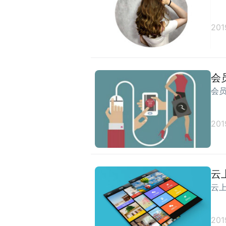
201
会
会
201
云
云
201