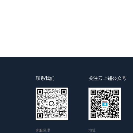
联系我们
关注云上铺公众号
客服经理
地址