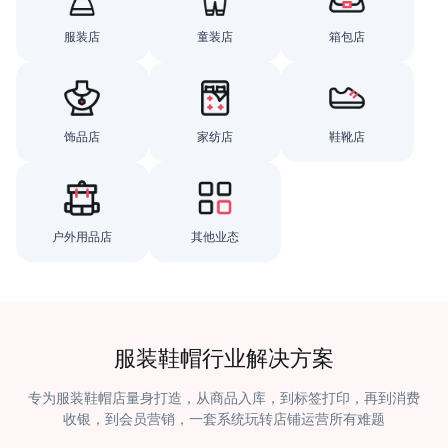
服装店
童装店
箱包店
饰品店
家纺店
鞋靴店
户外用品店
其他业态
服装鞋帽行业解决方案
专为服装鞋帽店量身打造，从商品入库，到标签打印，再到消费
收银，到会员营销，一套系统玩转店铺运营所有难题