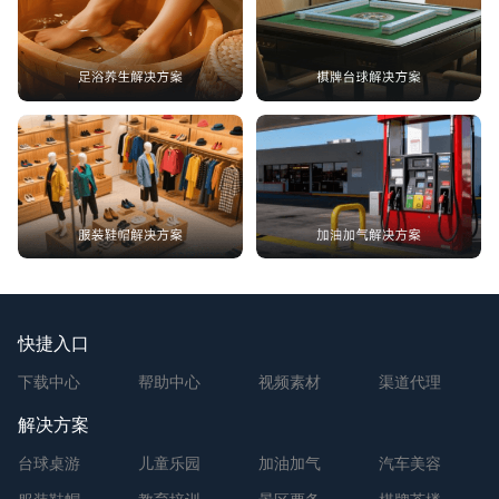
快捷入口
下载中心
帮助中心
视频素材
渠道代理
解决方案
台球桌游
儿童乐园
加油加气
汽车美容