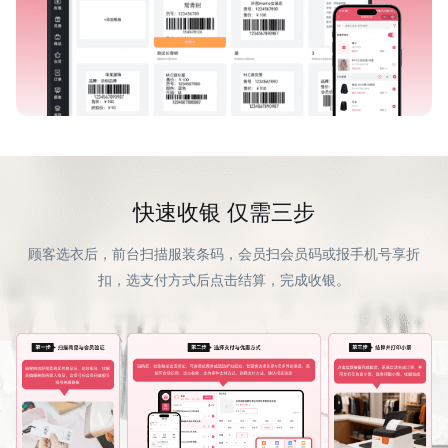
快速收银 仅需三步
顾客选衣后，前台扫描服装条码，会员扫会员码或报手机号享折
扣，选支付方式后点击结算，完成收银。