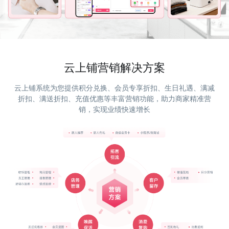
云上铺营销解决方案
云上铺系统为您提供积分兑换、会员专享折扣、生日礼遇、满减
折扣、满送折扣、充值优惠等丰富营销功能，助力商家精准营
销，实现业绩快速增长