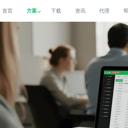
首页
方案
下载
资讯
代理