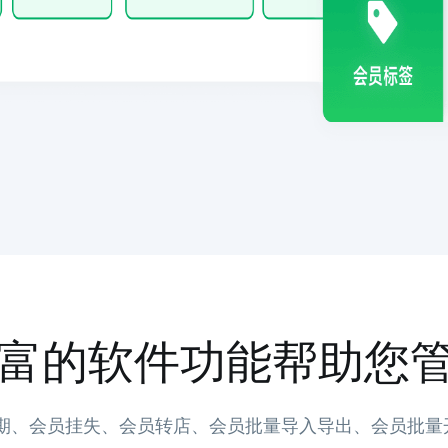
富的软件功能帮助您
期、会员挂失、会员转店、会员批量导入导出、会员批量