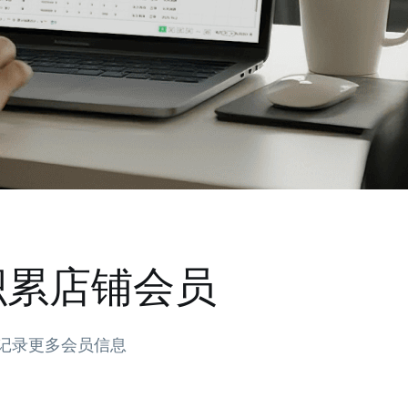
积累店铺会员
记录更多会员信息