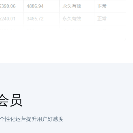
会员
个性化运营提升用户好感度