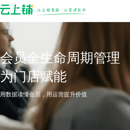
会员全生命周期管理
为门店赋能
用数据读懂会员，用运营提升价值