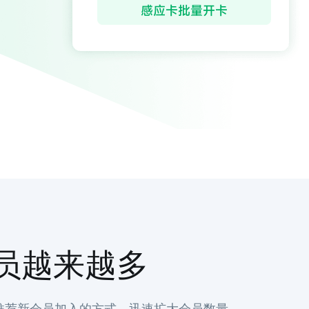
员越来越多
推荐新会员加入的方式，迅速扩大会员数量