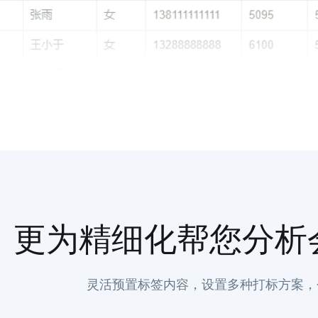
更为精细化帮您分析
灵活预置标签内容，设置多种打标方案，