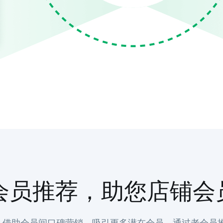
会员推荐，助您店铺会
借助会员间口碑营销，吸引更多潜在会员，通过老会员