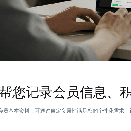
帮您记录会员信息、
会员基本资料，可通过自定义属性满足您的个性化需求，