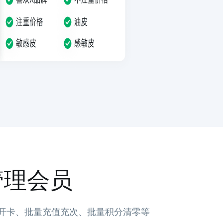
管理会员
开卡、批量充值充次、批量积分清零等