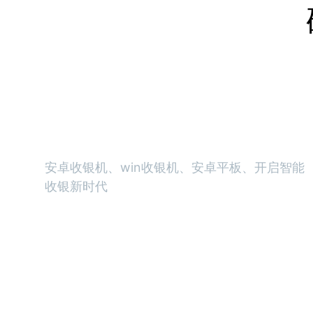
智能收银机
安卓收银机、win收银机、安卓平板、开启智能
收银新时代