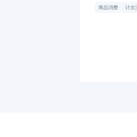
商品消费
计次