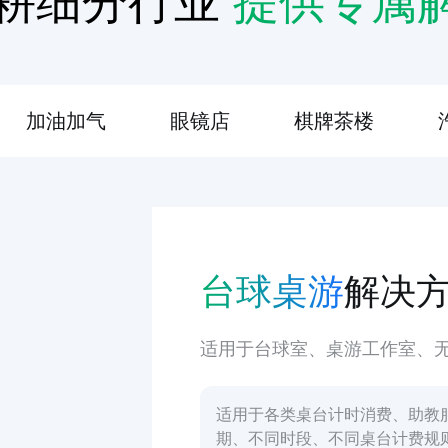
耕细分行业
提供专属
加油加气
眼镜店
棋牌茶楼
台球桌游
解决
适用于台球室、桌游工作室、
适用于各类桌台计时消费、助教
期、不同时段、不同桌台计费规