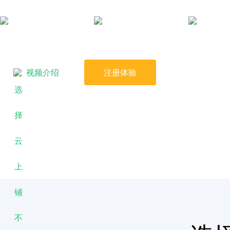
消费收银
商品进销存
连锁
视频介绍
注册体验