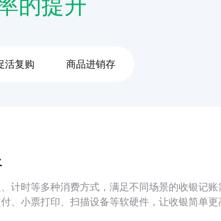
率的提升
促活复购
商品进销存
银
、计时等多种消费方式，满足不同场景的收银记账
付、小票打印、扫描设备等软硬件，让收银简单更