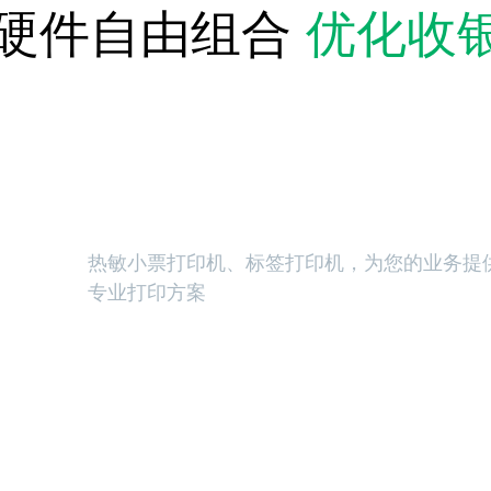
硬件自由组合
优化收
打印设备
热敏小票打印机、标签打印机，为您的业务提
专业打印方案