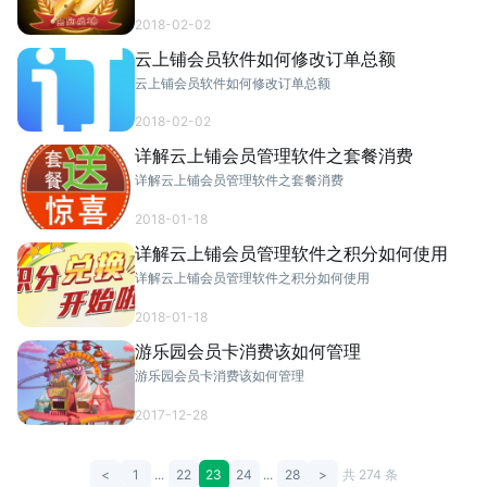
2018-02-02
云上铺会员软件如何修改订单总额
云上铺会员软件如何修改订单总额
2018-02-02
详解云上铺会员管理软件之套餐消费
详解云上铺会员管理软件之套餐消费
2018-01-18
详解云上铺会员管理软件之积分如何使用
详解云上铺会员管理软件之积分如何使用
2018-01-18
游乐园会员卡消费该如何管理
游乐园会员卡消费该如何管理
2017-12-28
<
1
...
22
23
24
...
28
>
共 274 条