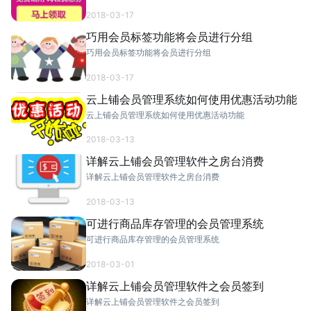
2018-03-17
巧用会员标签功能将会员进行分组
巧用会员标签功能将会员进行分组
2018-03-17
云上铺会员管理系统如何使用优惠活动功能
云上铺会员管理系统如何使用优惠活动功能
2018-03-13
详解云上铺会员管理软件之房台消费
详解云上铺会员管理软件之房台消费
2018-03-13
可进行商品库存管理的会员管理系统
可进行商品库存管理的会员管理系统
2018-03-01
详解云上铺会员管理软件之会员签到
详解云上铺会员管理软件之会员签到