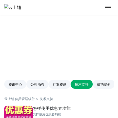
15 年+行业深耕 实力铸就口碑
从2009年到如今 懂行业更懂商家痛点
资讯中心
公司动态
行业资讯
技术支持
成功案例
云上铺会员管理软件 > 技术支持
怎样使用优惠券功能
怎样使用优惠券功能