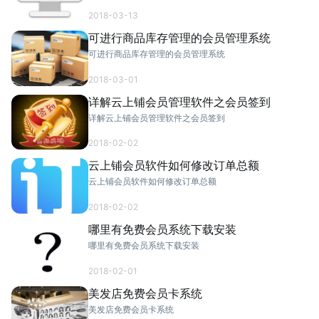
2018-03-13
可进行商品库存管理的会员管理系统
可进行商品库存管理的会员管理系统
2018-03-01
详解云上铺会员管理软件之会员签到
详解云上铺会员管理软件之会员签到
2018-02-02
云上铺会员软件如何修改订单总额
云上铺会员软件如何修改订单总额
2018-02-02
哪里有免费会员系统下载安装
哪里有免费会员系统下载安装
2018-02-01
美发店免费会员卡系统
美发店免费会员卡系统