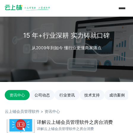
15 年+行业深耕 实力铸就口碑
从2009年到如今 懂行业更懂商家痛点
资讯中心
公司动态
行业资讯
技术支持
成功案例
云上铺会员管理软件 > 资讯中心
详解云上铺会员管理软件之房台消费
详解云上铺会员管理软件之房台消费