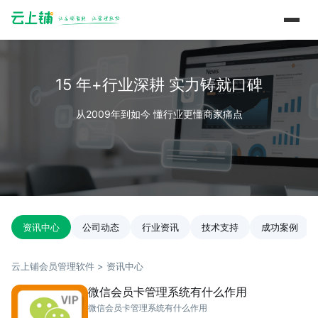
15 年+行业深耕 实力铸就口碑
从2009年到如今 懂行业更懂商家痛点
资讯中心
公司动态
行业资讯
技术支持
成功案例
云上铺会员管理软件 > 资讯中心
微信会员卡管理系统有什么作用
微信会员卡管理系统有什么作用