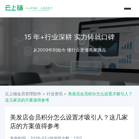
15 年+行业深耕 实力铸就口碑
从2009年到如今 懂行业更懂商家痛点
云上铺会员管理软件 >
行业资讯
>
美发店会员积分怎么设置才吸引人？
这几家店的方案值得参考
美发店会员积分怎么设置才吸引人？这几家
店的方案值得参考
发布时间：2026-07-08
浏览次数：1317