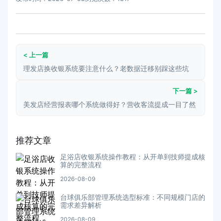
< 上一篇
理发店换收银系统要注意什么？老数据迁移别踩这些坑
下一篇 >
美发店经营报表哪个系统做得好？营收客流提成一目了然
推荐文章
足浴店收银系统操作教程：从开单到技师提成核
算的完整流程
2026-08-09
台球俱乐部管理系统选型标准：不同规模门店的
需求差异解析
2026-08-09