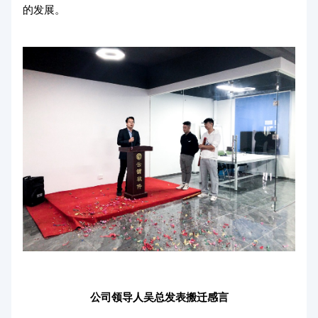
的发展。
公司领导人吴总发表搬迁感言