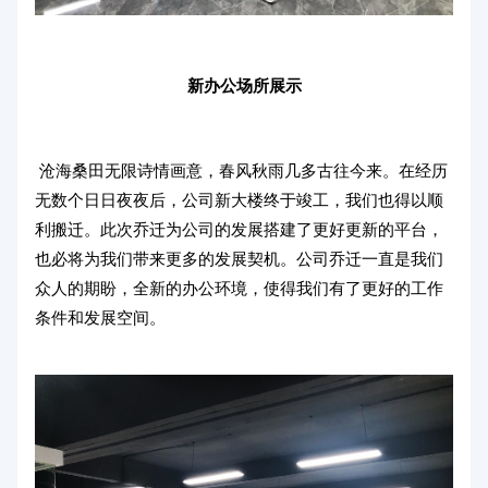
新办公场所展示
沧海桑田无限诗情画意，春风秋雨几多古往今来。在经历
无数个日日夜夜后，公司新大楼终于竣工，我们也得以顺
利搬迁。此次乔迁为公司的发展搭建了更好更新的平台，
也必将为我们带来更多的发展契机。公司乔迁一直是我们
众人的期盼，全新的办公环境，使得我们有了更好的工作
条件和发展空间。