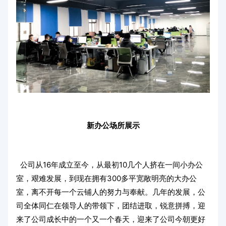
新办公场所展示
公司从16年成立至今，从最初10几个人挤在一间小办公
室，艰难发展，到现在拥有300多平宽敞明亮的大办公
室，离不开每一个云铺人的努力与奉献。几年的发展，公
司全体同仁在领导人的带领下，团结进取，锐意拼搏，迎
来了公司成长中的一个又一个春天，迎来了公司今朝更好