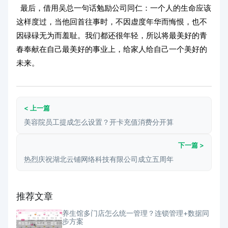
最后，借用吴总一句话勉励公司同仁：一个人的生命应该
这样度过，当他回首往事时，不因虚度年华而悔恨，也不
因碌碌无为而羞耻。我们都还很年轻，所以将最美好的青
春奉献在自己最美好的事业上，给家人给自己一个美好的
未来。
< 上一篇
美容院员工提成怎么设置？开卡充值消费分开算
下一篇 >
热烈庆祝湖北云铺网络科技有限公司成立五周年
推荐文章
养生馆多门店怎么统一管理？连锁管理+数据同
步方案