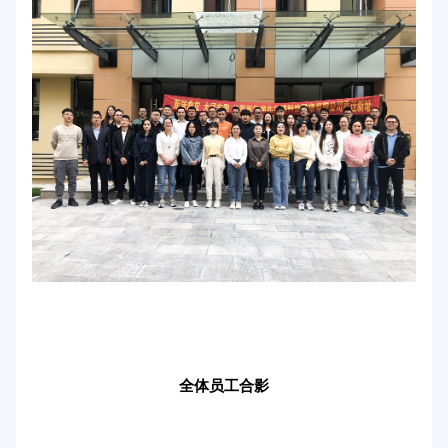
全体员工合影