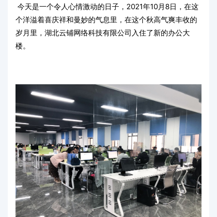
今天是一个令人心情激动的日子，2021年10月8日，在这
个洋溢着喜庆祥和曼妙的气息里，在这个秋高气爽丰收的
岁月里，湖北云铺网络科技有限公司入住了新的办公大
楼。