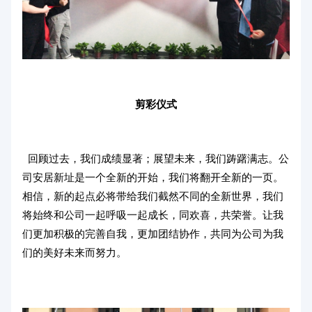
剪彩仪式
回顾过去，我们成绩显著；展望未来，我们踌躇满志。公
司安居新址是一个全新的开始，我们将翻开全新的一页。
相信，新的起点必将带给我们截然不同的全新世界，我们
将始终和公司一起呼吸一起成长，同欢喜，共荣誉。让我
们更加积极的完善自我，更加团结协作，共同为公司为我
们的美好未来而努力。