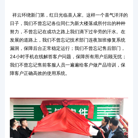
祥云环绕新门第，红日光临喜人家。这样一个喜气洋洋的
日子，我们不曾忘记各位同仁为新大楼落成所付出的种种
努力，不曾忘记在成功之路上我们滴下过辛劳的汗水。在
发展的道路上，我们不曾忘记技术部门连夜加班修复系统
漏洞，保障后台正常稳定运行；我们不曾忘记售后部门，
24小时手机在线解答客户问题，保障所有用户后顾无忧；
我们不曾忘记售前客服人员一遍遍给客户做产品培训，保
障客户正确高效的使用系统。