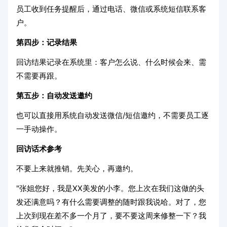
员工收到任务提醒后，通过电话、微信或系统短信联系客
户。
第四步：记录结果
回访结果记录在系统里：客户怎么说、什么时候会来、需
不需要再跟。
第五步：自动发送邀约
也可以直接用系统自动发送微信/短信邀约，不需要员工逐
一手动操作。
回访话术参考
不要上来就推销。先关心，再邀约。
"张姐您好，我是XX美发的小李。您上次在我们这做的头
发还满意吗？有什么需要调整的随时跟我说哈。对了，您
上次到现在差不多一个月了，要不要这周来修整一下？我