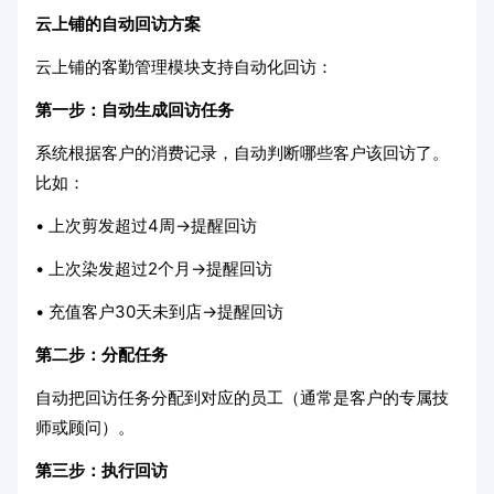
云上铺的自动回访方案
云上铺的客勤管理模块支持自动化回访：
第一步：自动生成回访任务
系统根据客户的消费记录，自动判断哪些客户该回访了。
比如：
• 上次剪发超过4周→提醒回访
• 上次染发超过2个月→提醒回访
• 充值客户30天未到店→提醒回访
第二步：分配任务
自动把回访任务分配到对应的员工（通常是客户的专属技
师或顾问）。
第三步：执行回访