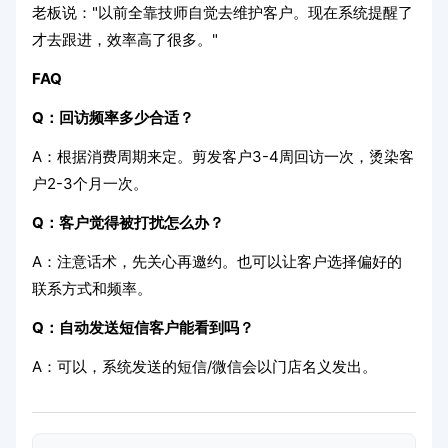
老板说："以前全靠技师自觉去维护客户。现在系统提醒了
才去跟进，效率高了很多。"
FAQ
Q：回访频率多少合适？
A：根据消费周期来定。剪发客户3-4周回访一次，烫染客
户2-3个月一次。
Q：客户觉得被打扰怎么办？
A：注意话术，先关心再邀约。也可以让客户选择偏好的
联系方式和频率。
Q：自动发送短信客户能看到吗？
A：可以，系统发送的短信/微信会以门店名义发出。