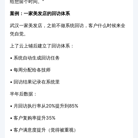
给您留个时间。"
案例：一家美发店的回访体系
武汉一家美发店，之前不做系统回访，客户什么时候来全
凭自觉。
上了云上铺后建立了回访体系：
• 系统自动生成回访任务
• 每周分配给各技师
• 回访结果记录在系统里
半年后数据：
• 月回访执行率从20%提升到85%
• 客户复购率提升35%
• 客户满意度提升（觉得被重视）