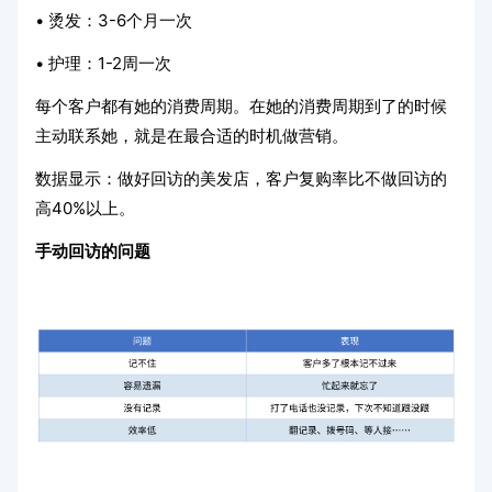
• 烫发：3-6个月一次
• 护理：1-2周一次
每个客户都有她的消费周期。在她的消费周期到了的时候
主动联系她，就是在最合适的时机做营销。
数据显示：做好回访的美发店，客户复购率比不做回访的
高40%以上。
手动回访的问题