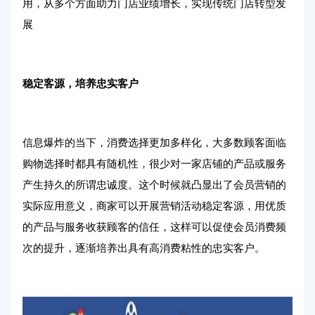
用，从多个方面助力门店业绩增长，实现传统门店转型发
展
稳定客源，培养忠实客户
信息爆炸的当下，消费选择更加多样化，大多数顾客面临
购物选择时都具有随机性，很少对一家店铺的产品或服务
产生持久的所谓忠诚度。这个时候就凸显出了会员营销的
实际应用意义，商家可以开展营销活动稳定客源，用优质
的产品与服务收获顾客的信任，这样可以促使会员消费频
次的提升，逐渐培养出具有高消费粘性的忠实客户。