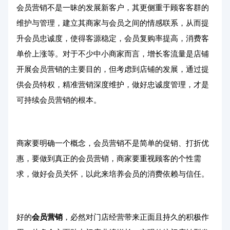
会员营销不是一昧的发展新客户，其更侧重于顾客客群的
维护与管理，建立其商家与会员之间的情感联系，从而提
升会员忠诚度，使得客源稳定，会员复购率提高，消费客
单价上涨等。对于不少中小商家而言，增长客流量是店铺
开展会员营销的主要目的，但考虑到店铺的发展，通过提
供会员特权，精准营销深度维护，做好忠诚度管理，才是
可持续会员营销的根本。
商家要明确一个概念，会员营销不是简单的促销、打折优
惠，要做到真正的会员营销，商家要重视顾客的个性需
求，做好会员关怀，以此来培养会员的消费依赖与信任。
好的
会员营销
，必然对门店经营带来正面且持久的积极作