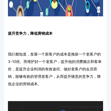
提升竞争力，降低营销成本
我们都知道，发展一个新客户的成本是挽留一个老客户的
3-10倍。而维护好一个老客户，提升他的消费频次和客单
价，是提升企业利润的有效途径。做好老客户的会员营
销，能够有效的管理老客户，从而提升惬意的竞争力，降
低企业的营销成本。