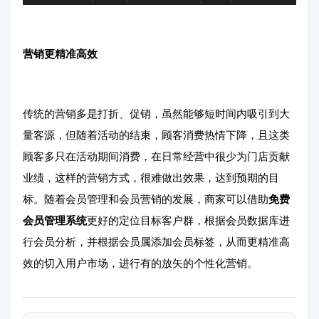
营销更精准高效
传统的营销多是打折、促销，虽然能够短时间内吸引到大
量客源，但随着活动的结束，顾客消费热情下降，且这类
顾客多只在活动期间消费，在日常经营中很少为门店贡献
业绩，这样的营销方式，很难做出效果，达到预期的目
标。随着会员管理和会员营销的发展，商家可以借助
免费
会员管理系统
更好的定位目标客户群，根据会员数据库进
行会员分析，并根据会员属添加会员标签，从而更精准高
效的切入用户市场，进行有的放矢的个性化营销。