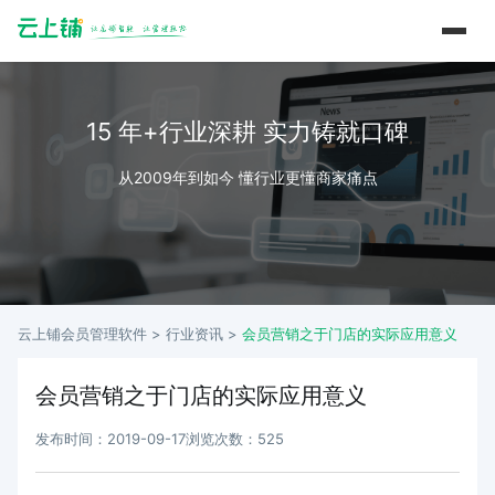
15 年+行业深耕 实力铸就口碑
从2009年到如今 懂行业更懂商家痛点
云上铺会员管理软件 >
行业资讯
>
会员营销之于门店的实际应用意义
会员营销之于门店的实际应用意义
发布时间：2019-09-17
浏览次数：525