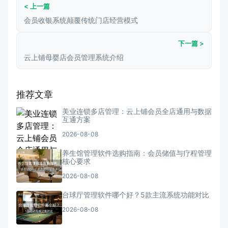
< 上一篇
会员收银系统颠覆传统门店经营模式
下一篇 >
云上铺母婴店会员管理系统介绍
推荐文章
美业连锁多店管理：云上铺会员全店通用与数据
互通方案
2026-08-08
养生馆管理软件选购指南：会员储值与疗程管理
核心要求
2026-08-08
台球厅管理软件哪个好？5款主流系统功能对比
2026-08-08