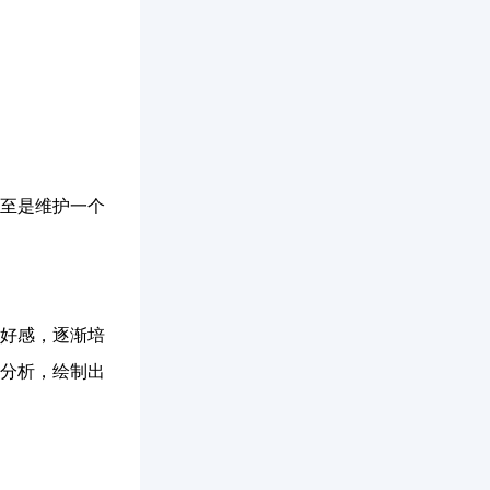
至是维护一个
好感，逐渐培
分析，绘制出