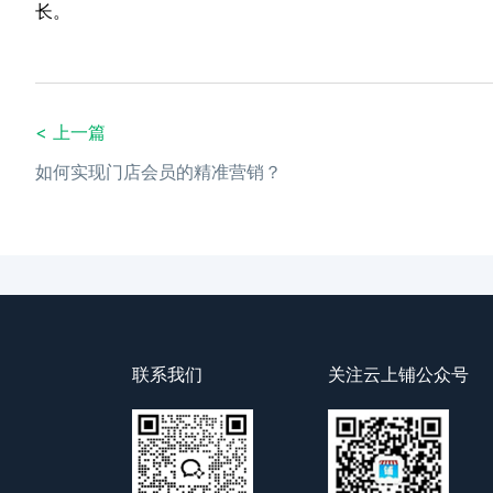
长。
< 上一篇
如何实现门店会员的精准营销？
联系我们
关注云上铺公众号