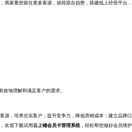
，商家要想留住更多客源，就得迎合趋势，搭建线上经营平台，
加有效地理解和满足客户的需求。
客源，培养忠实客户；提升竞争力，降低营销成本；建立品牌口
，欢迎下载试用
云上铺会员卡管理系统
，轻松帮您做好会员维护