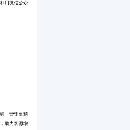
利用微信公众
碑；营销更精
，助力客源增