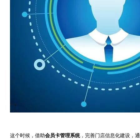
这个时候，借助
会员卡管理系统
，完善门店信息化建设，通