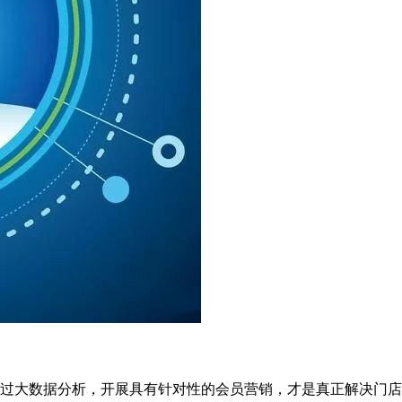
过大数据分析，开展具有针对性的会员营销，才是真正解决门店