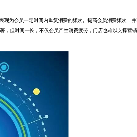
地表现为会员一定时间内重复消费的频次。提高会员消费频次，并
著，但时间一长，不仅会员产生消费疲劳，门店也难以支撑营销