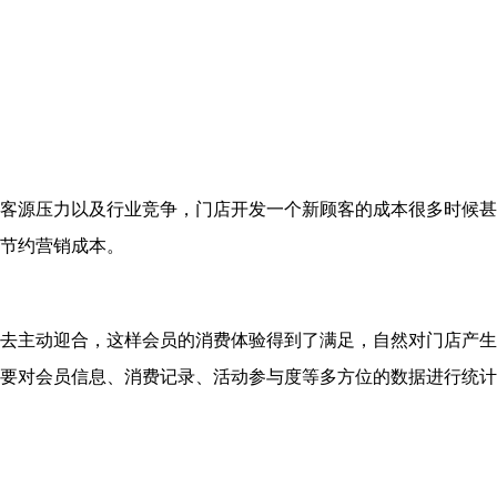
客源压力以及行业竞争，门店开发一个新顾客的成本很多时候甚
节约营销成本。
去主动迎合，这样会员的消费体验得到了满足，自然对门店产生
要对会员信息、消费记录、活动参与度等多方位的数据进行统计