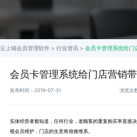
云上铺会员管理软件 >
行业资讯
>
会员卡管理系统给门
会员卡管理系统给门店营销带
发布时间：2019-07-31
浏览次数
实体经营者都知道，任何行业，老顾客的重复购买率直接决
视会员维护，门店的生意将很难维系。