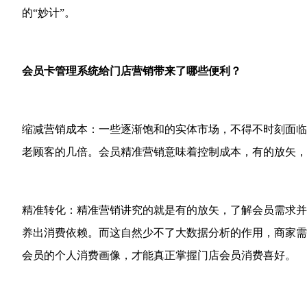
的“妙计”。
会员卡管理系统给门店营销带来了哪些便利？
缩减营销成本：一些逐渐饱和的实体市场，不得不时刻面临
老顾客的几倍。会员精准营销意味着控制成本，有的放矢，
精准转化：精准营销讲究的就是有的放矢，了解会员需求并
养出消费依赖。而这自然少不了大数据分析的作用，商家需
会员的个人消费画像，才能真正掌握门店会员消费喜好。