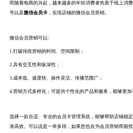
而随着电商的兴起，越来越多的年轻消费者热衷于线上消费
号以及
微信会员卡
，实现店铺的微信会员营销。
微信会员营销可以:
1.打破传统营销的时间、空间限制；
2.具有交互性和纵深性；
3.成本低、速度快、操作灵活、传播范围广；
4.营销方式多样化；可提供个性化的产品和服务，能够更
选择一款合适、专业的会员卡管理系统，能够帮助店铺稳定
准高效。可以说是一举多得，如果您也在为会员营销而困扰