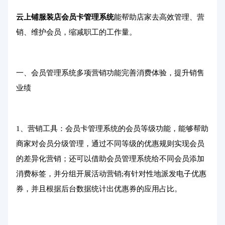
云上铺
服装店会员卡管理系统
能帮助店家去高效管理、营
销、维护会员，缩减职工的工作量。
一、会员管理系统多项营销功能完善消费体验，提升销售
业绩
1、营销工具：会员卡管理系统的会员等级功能，能够帮助
商家对会员分级管理，通过不同等级的优惠规则实现会员
的差异化营销；还可以借助会员管理系统给不同会员添加
消费标签，并分组开展活动营销;有针对性地派发电子优惠
券，并且根据后台数据统计出优惠券的应用占比。