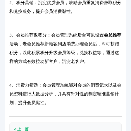
2、积分营销：沉淀优质会员，鼓励会员重复消费赚取积分
和兑换服务，提升会员消费黏性。
3、会员推荐返积分：会员管理系统后台可以设置
会员推荐
活动，老会员推荐新顾客到店消费办理会员后，即可获赠
积分，以此积累积分升级会员等级，兑换权益等，通过这
样的方式有效拉动新客户，沉淀老客户。
4、消费力筛选：会员管理系统能对会员的消费记录以及会
员资料进行大数据分析，并具有针对性的制定精准营销计
划，提升会员黏性。
< 上一篇