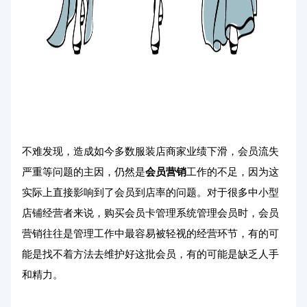
不难发现，造成如今多数服装店商家业绩下滑，会员流失
严重等问题的主因，仍然是
会员营销
工作的不足，因为这
实际上直接影响到了会员到店率的问题。对于很多中小型
店铺经营者来说，购买会员卡管理系统管理会员时，会员
营销往往是管理工作中最容易被轻视的经营环节，有的可
能是找不着方法去维护好这批会员，有的可能是缺乏人手
和精力。