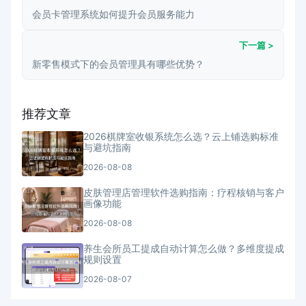
会员卡管理系统如何提升会员服务能力
下一篇 >
新零售模式下的会员管理具有哪些优势？
推荐文章
2026棋牌室收银系统怎么选？云上铺选购标准
与避坑指南
2026-08-08
皮肤管理店管理软件选购指南：疗程核销与客户
画像功能
2026-08-08
养生会所员工提成自动计算怎么做？多维度提成
规则设置
2026-08-07