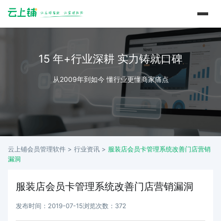
15 年+行业深耕 实力铸就口碑
从2009年到如今 懂行业更懂商家痛点
云上铺会员管理软件 >
行业资讯
>
服装店会员卡管理系统改善门店营销
漏洞
服装店会员卡管理系统改善门店营销漏洞
发布时间：2019-07-15
浏览次数：372