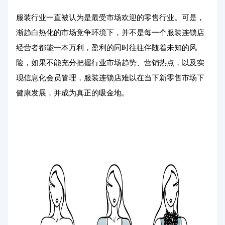
服装行业一直被认为是最受市场欢迎的零售行业。可是，
渐趋白热化的市场竞争环境下，并不是每一个服装连锁店
经营者都能一本万利，盈利的同时往往伴随着未知的风
险，如果不能充分把握行业市场趋势、营销热点，以及实
现信息化会员管理，服装连锁店难以在当下新零售市场下
健康发展，并成为真正的吸金地。