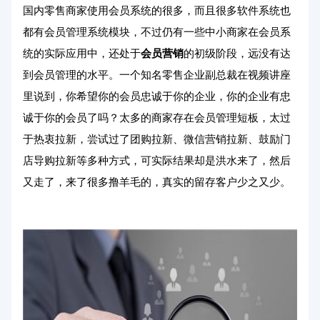
国内零售商家使用会员系统的很多，而且很多软件系统也
都有会员管理系统模块，不过仍有一些中小商家在会员系
统的实际应用中，还处于
会员营销
的初级阶段，远没有达
到会员管理的水平。一个知名零售企业副总裁在视频讲座
里说到，你希望你的会员忠诚于你的企业，你的企业有忠
诚于你的会员了吗？太多的商家存在会员管理短板，太过
于热衷拉新，尝试过了团购拉新、微信营销拉新、鼓励门
店导购拉新等多种方式，可实际结果却是洪水来了，然后
又走了，来了很多撸羊毛的，真实的留存客户少之又少。