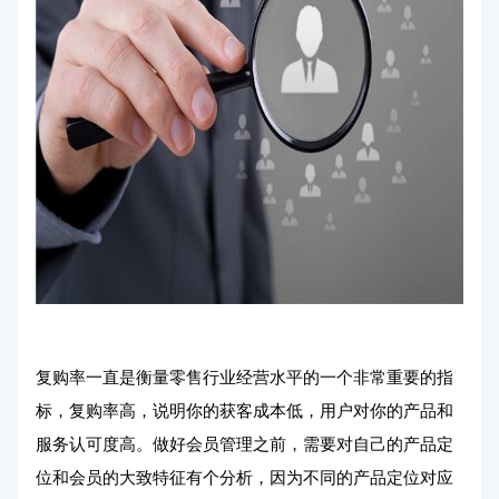
复购率一直是衡量零售行业经营水平的一个非常重要的指
标，复购率高，说明你的获客成本低，用户对你的产品和
服务认可度高。做好会员管理之前，需要对自己的产品定
位和会员的大致特征有个分析，因为不同的产品定位对应