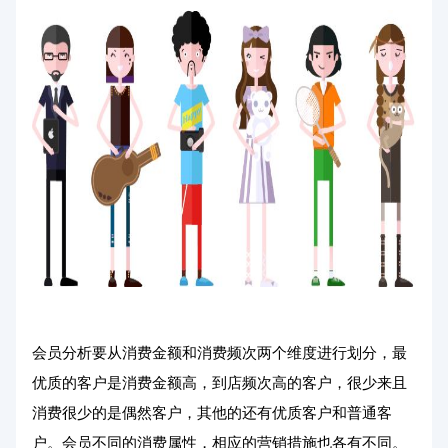
会员分析要从消费金额和消费频次两个维度进行划分，最
优质的客户是消费金额高，到店频次高的客户，很少来且
消费很少的是偶然客户，其他的还有优质客户和普通客
户。会员不同的消费属性，相应的营销措施也各有不同。