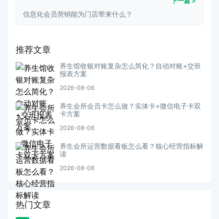
下一篇 >
信息化会员营销能为门店带来什么？
推荐文章
养生馆收银对账复杂怎么简化？自动对账+交班
报表方案
2026-08-06
养生会所会员卡怎么做？实体卡+微信电子卡双
卡方案
2026-08-06
养生会所运营数据看板怎么看？核心经营指标解
读
2026-08-06
热门文章