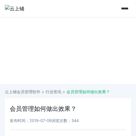
15 年+行业深耕 实力铸就口碑
从2009年到如今 懂行业更懂商家痛点
云上铺会员管理软件 >
行业资讯
>
会员管理如何做出效果？
会员管理如何做出效果？
发布时间：2019-07-09
浏览次数：344