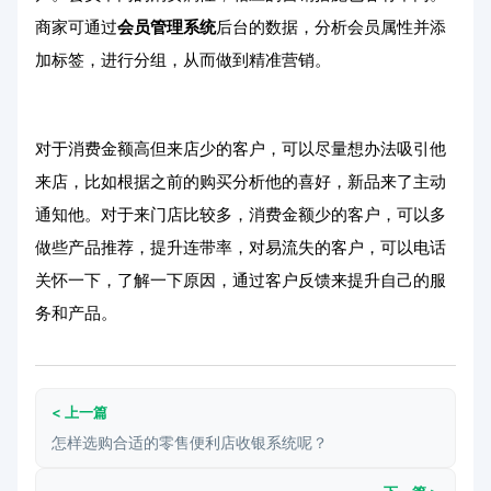
商家可通过
会员管理系统
后台的数据，分析会员属性并添
加标签，进行分组，从而做到精准营销。
对于消费金额高但来店少的客户，可以尽量想办法吸引他
来店，比如根据之前的购买分析他的喜好，新品来了主动
通知他。对于来门店比较多，消费金额少的客户，可以多
做些产品推荐，提升连带率，对易流失的客户，可以电话
关怀一下，了解一下原因，通过客户反馈来提升自己的服
务和产品。
< 上一篇
怎样选购合适的零售便利店收银系统呢？