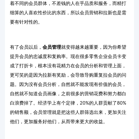
着不同的会员群体，不差钱的人在乎品质和服务，而精打
细算的人喜欢性价比的东西，所以会员营销和拉新也是需
要有针对性的。
有了会员以后，
会员管理
就变得越来越重要，因为你希望
提升会员的忠诚度和复购率。现在很多零售企业会员卡变
成了打折卡，根本没有花精力在会员的分析和管理上面，
更可笑的是因为拉新有奖励，会导致导购重复拉会员的问
题。因为没有会员分析，自然就不能发现有价值的会员，
自然就不知道会员画像，之前很多的营销花费和努力都白
白浪费掉了。经济学上有个定律，20%的人群贡献了80%
的销售额，会员管理就是把这些人群筛选出来，更加关注
他们，更加服务好他们，从而带来更大的收益。