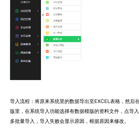
导入流程：将原来系统里的数据导出至EXCEL表格，然后
版里，在系统导入功能选择有数据模版的资料文件，点导入
多批量导入，导入失败会显示原因，根据原因来修改。