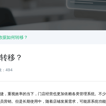
数据如何转移？
转移？
：494
捷，重视效率的当下，门店经营也更加依赖各类管理系统。不少
员营销。但是长期使用中，随着店铺发展需求，可能原系统功能