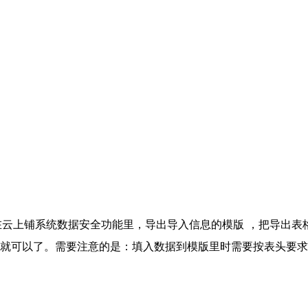
在云上铺系统数据安全功能里，导出导入信息的模版 ，把导出表
就可以了。需要注意的是：填入数据到模版里时需要按表头要求