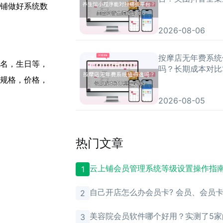
铺做好系统数
2026-08-06
按摩店无年费系统
名，生日等，
吗？长期成本对比
规格，价格，
2026-08-05
热门文章
云上铺会员管理系统等级设置操作指
1
自己开店怎么办会员卡? 会员、会员
2
理？
美容院会员软件哪个好用？实测了5家
3