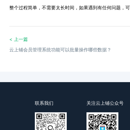
整个过程简单，不需要太长时间，如果遇到有任何问题，可
< 上一篇
云上铺会员管理系统功能可以批量操作哪些数据？
联系我们
关注云上铺公众号