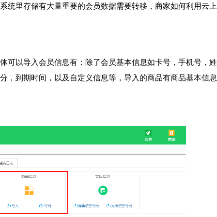
系统里存储有大量重要的会员数据需要转移，商家如何利用云上
体可以导入会员信息有：除了会员基本信息如卡号，手机号，姓
分，到期时间，以及自定义信息等，导入的商品有商品基本信息