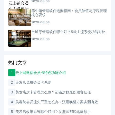
2026-08-08
养生馆管理软件选购指南：会员储值与疗程管理
核心要求
2026-08-08
台球厅管理软件哪个好？5款主流系统功能对比
2026-08-08
热门文章
1
云上铺微信会员卡特色功能介绍
2
美发店免费会员卡系统
3
美发店次卡管理怎么做？记错次数最伤顾客信任
4
美容院会员流失严重怎么办？沉睡唤醒方案实测有效
5
美发店收银系统哪个好用？发型师都说这款顺手