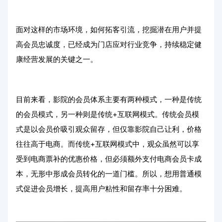
面对这样的市场环境，如何拓客引流，挖掘潜在用户并提
高会员忠诚度，已经成为门店应对行业竞争，持续稳定健
康经营发展的关键之一。
目前来看，影院的会员体系主要有两种模式，一种是传统
的会员模式，另一种则是传统+互联网模式。传统会员模
式是以会员价吸引观众留存，但仅靠影院自己让利，价格
往往高于电商。而传统+互联网模式中，观众虽然可以享
受到电商票补的优惠价格，但必须额外支付电商会员卡成
本，无形中形成会员转化的一道门槛。所以，想用普通模
式促进会员增长，提高用户粘性和留存率十分困难。