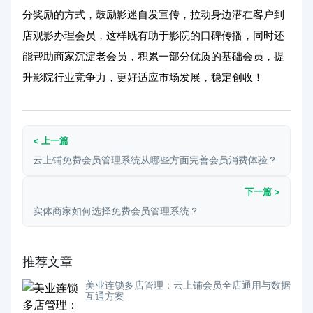
分奖励的方式，鼓励影迷自发宣传，拉动身边潜在客户到
店观影办理会员，这样既有助于影院的口碑传播，同时还
能帮助商家沉淀老会员，积累一部分优质的基础会员，提
升影院行业竞争力，更好适应市场发展，稳定创收！
< 上一篇
云上铺免费会员管理系统从哪些方面完善会员消费体验？
下一篇 >
实体商家如何选择免费会员管理系统？
推荐文章
美业连锁多店管理：云上铺会员全店通用与数据
互通方案