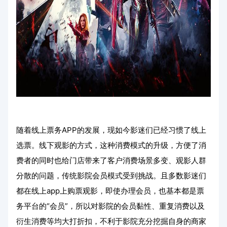
随着线上票务APP的发展，现如今影迷们已经习惯了线上
选票。线下观影的方式，这种消费模式的升级，方便了消
费者的同时也给门店带来了客户消费场景多变、观影人群
分散的问题，传统影院会员模式受到挑战。且多数影迷们
都在线上app上购票观影，即使办理会员，也基本都是票
务平台的“会员”，所以对影院的会员黏性、重复消费以及
衍生消费等均大打折扣，不利于影院充分挖掘自身的商家