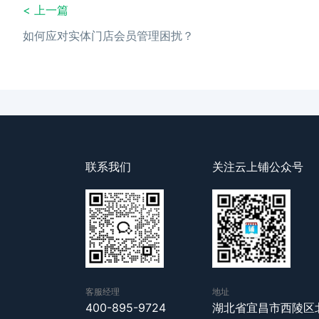
< 上一篇
如何应对实体门店会员管理困扰？
联系我们
关注云上铺公众号
客服经理
地址
400-895-9724
湖北省宜昌市西陵区