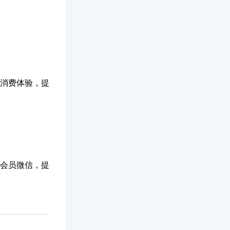
消费体验，提
会员微信，提