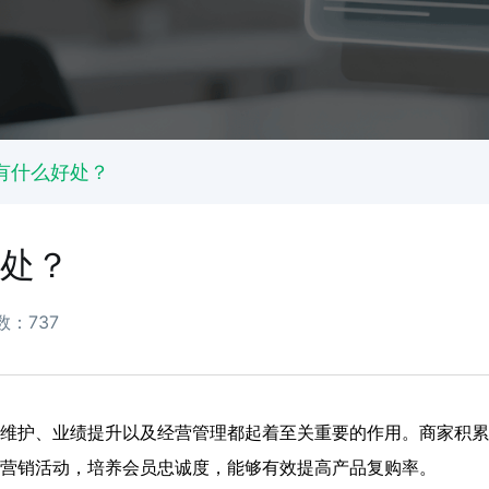
有什么好处？
处？
：737
维护、业绩提升以及经营管理都起着至关重要的作用。商家积累
营销活动，培养会员忠诚度，能够有效提高产品复购率。