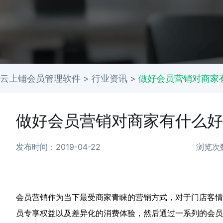
云上铺会员管理软件 >
行业资讯
>
做好会员营销对商家
做好会员营销对商家有什么好
发布时间：2019-04-22
浏览次数
会员营销作为当下最受商家青睐的营销方式，对于门店客情
员专享权益以及差异化的消费体验，然后通过一系列的会员