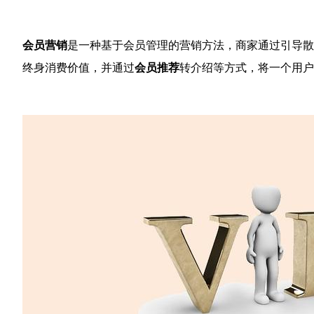
会员营销
是一种基于会员管理的营销方法，商家通过引导散
终身消费价值，并通过
会员推荐
转介绍等方式，将一个用户