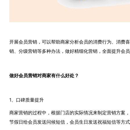
开展会员营销，可以帮助商家分析会员的消费行为、消费喜
销、分级营销等多种办法，做好精细化营销，全面提升会员
做好会员营销对商家有什么好处？
1、口碑质量提升
商家营销的过程中，根据门店的实际情况来制定营销方案
节假日给会员发送问候短信，会员生日发送祝福短信等方式