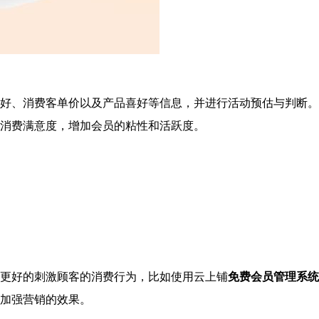
好、消费客单价以及产品喜好等信息，并进行活动预估与判断。
消费满意度，增加会员的粘性和活跃度。
，更好的刺激顾客的消费行为，比如使用云上铺
免费会员管理系统
加强营销的效果。