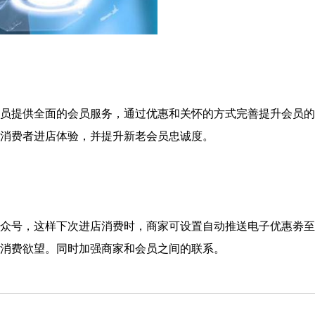
员提供全面的会员服务，通过优惠和关怀的方式完善提升会员的
的消费者进店体验，并提升新老会员忠诚度。
众号，这样下次进店消费时，商家可设置自动推送电子优惠劵至
的消费欲望。同时加强商家和会员之间的联系。