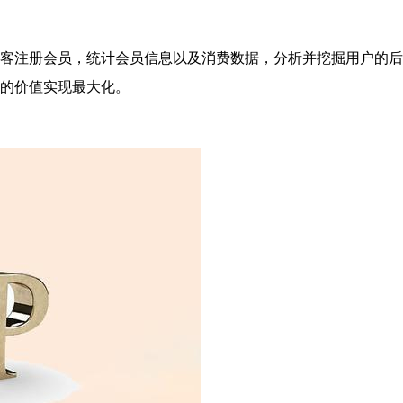
客注册会员，统计会员信息以及消费数据，分析并挖掘用户的后
的价值实现最大化。