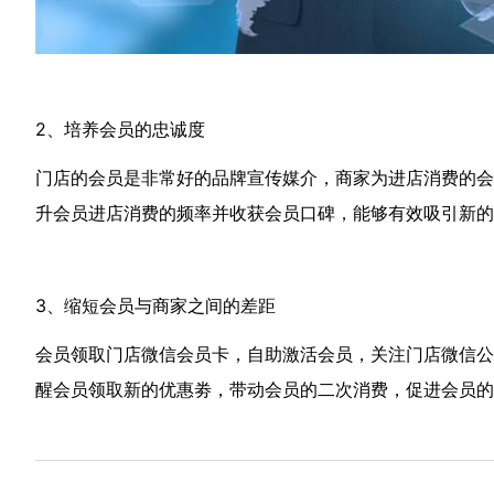
2、培养会员的忠诚度
门店的会员是非常好的品牌宣传媒介，商家为进店消费的会
升会员进店消费的频率并收获会员口碑，能够有效吸引新
3、缩短会员与商家之间的差距
会员领取门店微信会员卡，自助激活会员，关注门店微信公
醒会员领取新的优惠劵，带动会员的二次消费，促进会员