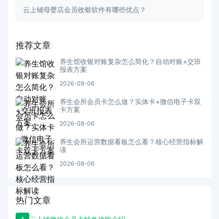
云上铺母婴店会员收银软件有哪些优点？
推荐文章
养生馆收银对账复杂怎么简化？自动对账+交班
报表方案
2026-08-06
养生会所会员卡怎么做？实体卡+微信电子卡双
卡方案
2026-08-06
养生会所运营数据看板怎么看？核心经营指标解
读
2026-08-06
热门文章