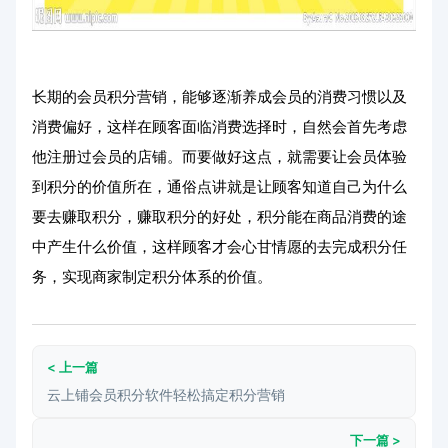
长期的会员积分营销，能够逐渐养成会员的消费习惯以及
消费偏好，这样在顾客面临消费选择时，自然会首先考虑
他注册过会员的店铺。而要做好这点，就需要让会员体验
到积分的价值所在，通俗点讲就是让顾客知道自己为什么
要去赚取积分，赚取积分的好处，积分能在商品消费的途
中产生什么价值，这样顾客才会心甘情愿的去完成积分任
务，实现商家制定积分体系的价值。
< 上一篇
云上铺会员积分软件轻松搞定积分营销
下一篇 >