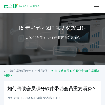
15 年+行业深耕 实力铸就口碑
从2009年到如今 懂行业更懂商家痛点
云上铺会员管理软件 >
行业资讯
>
如何借助会员积分软件带动会员重复
消费？
如何借助会员积分软件带动会员重复消费？
发布时间：2019-04-08
浏览次数：415