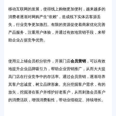
移动互联网的发展，使得线上购物更加便利，越来越多的
消费者逐渐对网购产生“依赖”，造成线下实体店客源丢
失，行业竞争更加激烈。有限的资源促使着商家优化完善
产品服务，注重用户体验，并通过有效地营销手段，来帮
助企业占据竞争优势。
使用云上铺会员积分软件，开展门店
会员营销
，可以有效
地提升企业品牌吸引力，帮助企业营销推广，从而大大提
高门店在行业竞争中的存活率。通过会员营销，逐渐培养
其客户忠诚度，树立品牌形象。充分挖掘客户需求，有的
放矢，挖掘潜在客户并维护好老客户，从而刺激会员客户
的消费活跃，增强消费黏性，带动业绩稳定、持续增长。