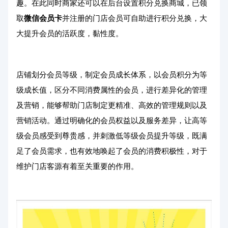
趣。在此同时商家还可以在后台设置积分兑换商城，已领
取
微信会员卡
并注册的门店会员可自助进行积分兑换，大
大提升会员的活跃度，黏性度。
店铺划分会员等级，制定会员成长体系，以会员积分为等
级成长值，区分不同消费属性的会员，进行差异化的管理
及营销，能够帮助门店制定更精准、高效的管理规则以及
营销活动。通过明确化的会员权益以及服务差异，让高等
级会员感受到尊贵感，并刺激低等级会员提升等级，既满
足了会员需求，也有效地唤起了会员的消费积极性，对于
维护门店客源有着至关重要的作用。