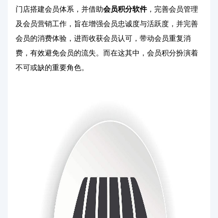
门店搭建会员体系，并借助
会员积分软件
，完善会员管理
及会员营销工作，旨在增强会员忠诚度与活跃度，并完善
会员的消费体验，进而收获会员认可，带动会员重复消
费，有效避免会员的流失。而在这其中，会员积分扮演着
不可或缺的重要角色。