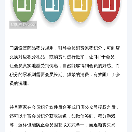
门店设置商品积分规则，引导会员消费累积积分，可到店
兑换对应积分礼品，或消费时进行抵扣，让“利”于会员，
让会员真实地感受到优惠，自然能够得到会员的好感。而
积分的累积则需要会员长期、频繁的消费，有效阻止了会
员的沉睡。
并且商家在会员积分软件后台完成门店公众号授权之后，
还可以丰富会员积分获取渠道，如微信签到、积分游戏
等，这样也能防止会员因获取方式单一，而逐渐丧失兴