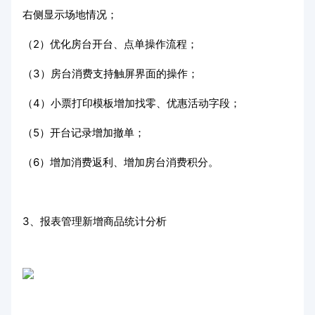
右侧显示场地情况；
（2）优化房台开台、点单操作流程；
（3）房台消费支持触屏界面的操作；
（4）小票打印模板增加找零、优惠活动字段；
（5）开台记录增加撤单；
（6）增加消费返利、增加房台消费积分。
3、报表管理新增商品统计分析