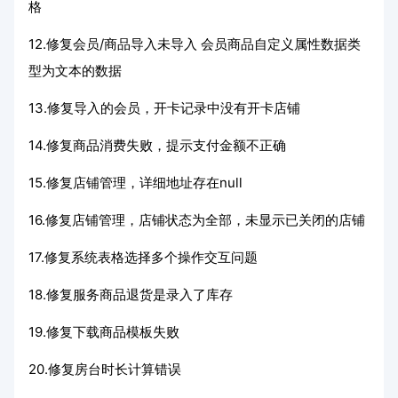
格
12.修复会员/商品导入未导入 会员商品自定义属性数据类
型为文本的数据
13.修复导入的会员，开卡记录中没有开卡店铺
14.修复商品消费失败，提示支付金额不正确
15.修复店铺管理，详细地址存在null
16.修复店铺管理，店铺状态为全部，未显示已关闭的店铺
17.修复系统表格选择多个操作交互问题
18.修复服务商品退货是录入了库存
19.修复下载商品模板失败
20.修复房台时长计算错误