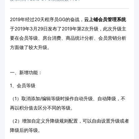
2019年经过20天程序员GG的奋战，
云上铺会员管理系统
于2019年3月29日发布了2019年第2次升级，此次升级主
要在会员等级、房台消费、商品统计分析、会员营销分析
方面做了较大升级。
一、新增功能：
1、会员等级
（1）取消添加/编辑等级时操作自动升级、自动降级，不
再以积分值去区分不同的等级。
（2）增加自定义升降级规则配置，可以自由设置升级或者
降级后的等级。