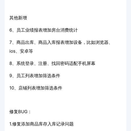
其他新增
6、员工业绩报表增加房台消费统计
7、商品出库、商品入库报表增加设备，比如浏览器、
ios、安卓等
8、系统登录、注册、找回密码适配手机屏幕
9、员工列表增加筛选条件
10、店铺列表增加筛选条件
修复BUG：
1.修复添加商品库存入库记录问题