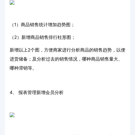
（1）商品销售统计增加趋势图；
（2）新增商品销售排行柱形图；
新增以上2个图，方便商家进行分析商品的销售趋势，以便
进货储备；及分析过去的销售情况，哪种商品销售量大、
哪种滞销等。
4、 报表管理新增会员分析