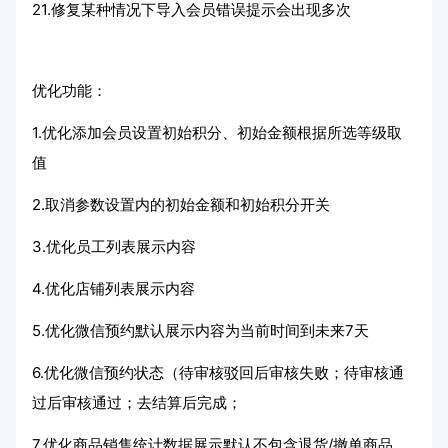
21.修复某种情况下导入会员错误提示会出现多次
优化功能：
1.优化添加会员设置初始积分、初始金额根据所选等级取
值
2.取消参数设置内的初始金额和初始积分开关
3.优化员工列表展示内容
4.优化店铺列表展示内容
5.优化微信预约默认展示内容为当前时间到未来7天
6.优化微信预约状态（待审核驳回后审核失败；待审核通
过后审核通过；去结算后完成；
7.优化商品销售统计数据展示默认不包含退货/撤单商品