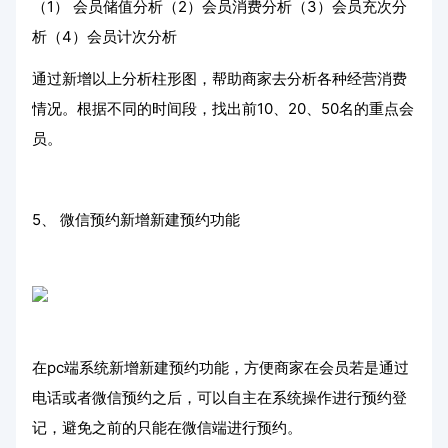
（1） 会员储值分析（2）会员消费分析（3）会员充次分
析（4）会员计次分析
通过新增以上分析柱形图，帮助商家去分析各种经营消费
情况。根据不同的时间段，找出前10、20、50名的重点会
员。
5、
微信预约新增新建预约功能
在pc端系统新增新建预约功能，方便商家在会员若是通过
电话或者微信预约之后，可以自主在系统操作进行预约登
记，避免之前的只能在微信端进行预约。