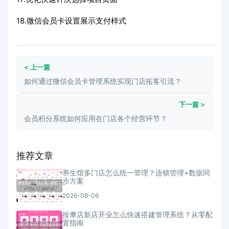
18.微信会员卡设置展示支付样式
< 上一篇
如何通过微信会员卡管理系统实现门店拓客引流？
下一篇 >
会员积分系统如何应用在门店各个经营环节？
推荐文章
养生馆多门店怎么统一管理？连锁管理+数据同
步方案
2026-08-06
按摩店新店开业怎么快速搭建管理系统？从零配
置指南