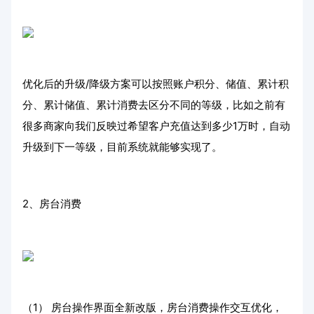
优化后的升级/降级方案可以按照账户积分、储值、累计积
分、累计储值、累计消费去区分不同的等级，比如之前有
很多商家向我们反映过希望客户充值达到多少1万时，自动
升级到下一等级，目前系统就能够实现了。
2、房台消费
（1） 房台操作界面全新改版，房台消费操作交互优化，