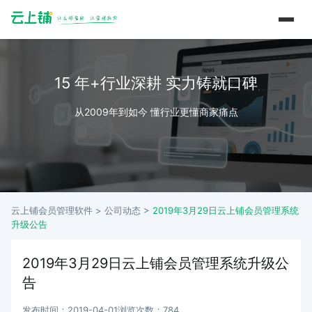
15 年+行业深耕 实力铸就口碑
从2009年到如今 懂行业更懂商家痛点
云上铺会员管理软件 >
公司动态
>
2019年3月29日云上铺会员管理系统
升级公告
2019年3月29日云上铺会员管理系统升级公
告
发布时间：2019-04-01
浏览次数：784