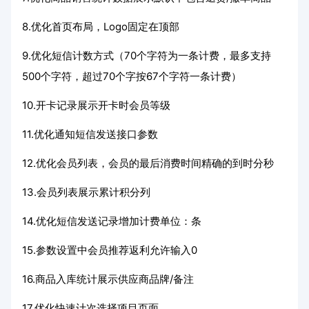
8.优化首页布局，Logo固定在顶部
9.优化短信计数方式（70个字符为一条计费，最多支持
500个字符，超过70个字按67个字符一条计费）
10.开卡记录展示开卡时会员等级
11.优化通知短信发送接口参数
12.优化会员列表，会员的最后消费时间精确的到时分秒
13.会员列表展示累计积分列
14.优化短信发送记录增加计费单位：条
15.参数设置中会员推荐返利允许输入0
16.商品入库统计展示供应商品牌/备注
17.优化快速计次选择项目页面