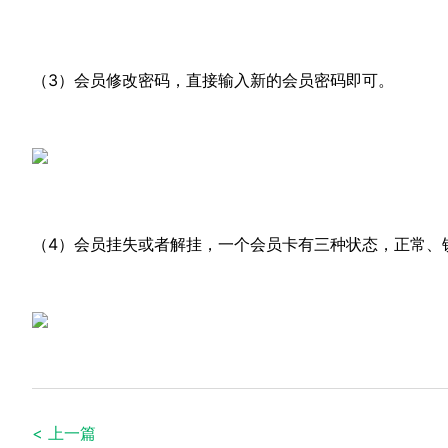
（3）会员修改密码，直接输入新的会员密码即可。
（4）会员挂失或者解挂，一个会员卡有三种状态，正常、
< 上一篇