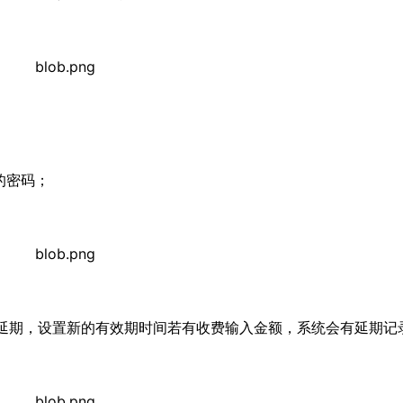
的密码；
延期，设置新的有效期时间若有收费输入金额，系统会有延期记