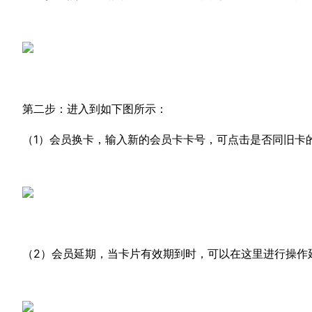
第二步：进入到如下图所示：
（1）会员换卡，输入新的会员卡卡号，可点击是否同旧卡
（2）会员延期，当卡片有效期到时，可以在这里进行操作