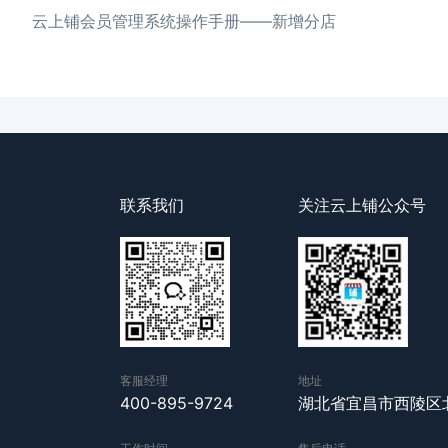
云上铺会员管理系统操作手册——新增分店
联系我们
关注云上铺公众号
客服经理
地址
400-895-9724
湖北省宜昌市西陵区