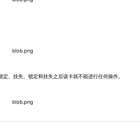
锁定、挂失。锁定和挂失之后该卡就不能进行任何操作。