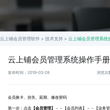
云上铺会员管理软件 >
技术支持
>
云上铺会员管理系统
云上铺会员管理系统操作手册
发布时间：2019-03-28
浏览次
会员换卡、挂失、延期、修改密码
第一步：点击
【
会员管理
】
－－【会员列表】－－【业务管