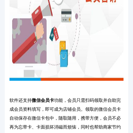
软件还支持
微信会员卡
功能，会员只需扫码领取并自助完
成会员资料填写，即可成为店铺会员。领取的微信会员卡
自动保存在微信卡包中，随取随用，携带方便，会员不必
再为忘带卡、卡面损坏消磁而烦恼，同时也帮助商家节约