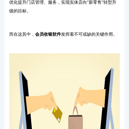
优化提升门店管理、服务，实现实体店向“新零售”转型升
级的目标。
而在这其中，
会员收银软件
发挥着不可或缺的关键作用。