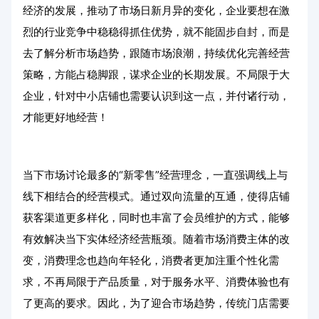
经济的发展，推动了市场日新月异的变化，企业要想在激
烈的行业竞争中稳稳得抓住优势，就不能固步自封，而是
去了解分析市场趋势，跟随市场浪潮，持续优化完善经营
策略，方能占稳脚跟，谋求企业的长期发展。不局限于大
企业，针对中小店铺也需要认识到这一点，并付诸行动，
才能更好地经营！
当下市场讨论最多的“新零售”经营理念，一直强调线上与
线下相结合的经营模式。通过双向流量的互通，使得店铺
获客渠道更多样化，同时也丰富了会员维护的方式，能够
有效解决当下实体经济经营瓶颈。随着市场消费主体的改
变，消费理念也趋向年轻化，消费者更加注重个性化需
求，不再局限于产品质量，对于服务水平、消费体验也有
了更高的要求。因此，为了迎合市场趋势，传统门店需要