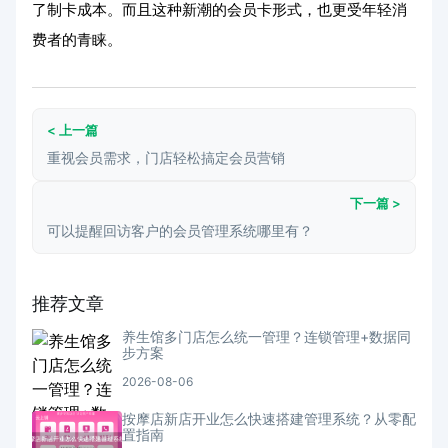
了制卡成本。而且这种新潮的会员卡形式，也更受年轻消
费者的青睐。
< 上一篇
重视会员需求，门店轻松搞定会员营销
下一篇 >
可以提醒回访客户的会员管理系统哪里有？
推荐文章
养生馆多门店怎么统一管理？连锁管理+数据同
步方案
2026-08-06
按摩店新店开业怎么快速搭建管理系统？从零配
置指南