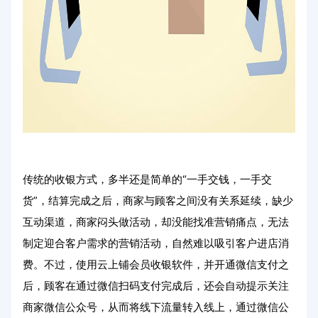
传统的收银方式，多半还是简单的“一手交钱，一手交
货”，结算完成之后，商家与顾客之间没有关系延续，缺少
互动渠道，商家闷头做活动，却没能找准营销痛点，无法
制定迎合客户需求的营销活动，自然难以吸引客户进店消
费。不过，使用云上铺会员收银软件，并开通微信支付之
后，顾客在通过微信扫码支付完成后，还会自动提示关注
商家微信公众号，从而将线下流量转入线上，通过微信公