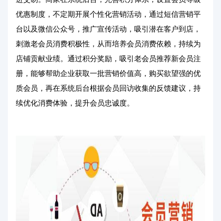
优惠制度，不定期开展个性化营销活动，通过短信营销平
台以及微信公众号，推广宣传活动，吸引潜在客户到店，
刺激老会员消费积极性，从而培养会员消费依赖，持续为
店铺贡献业绩。通过积分奖励，吸引老会员推荐新会员注
册，能够帮助企业获取一批营销价值高，购买欲望强的优
质会员，再在系统后台根据会员回访收集的反馈建议，持
续优化消费体验，提升会员忠诚度。