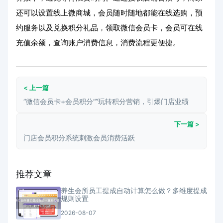
还可以设置线上微商城，会员随时随地都能在线选购，预
约服务以及兑换积分礼品，领取微信会员卡，会员可在线
充值余额，查询账户消费信息，消费流程更便捷。
< 上一篇
“微信会员卡+会员积分“”玩转积分营销，引爆门店业绩
下一篇 >
门店会员积分系统刺激会员消费活跃
推荐文章
养生会所员工提成自动计算怎么做？多维度提成
规则设置
2026-08-07