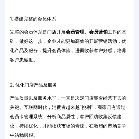
1. 搭建完整的会员体系
完整的会员体系是门店开展
会员管理
、
会员营销
工作的基
础，做好这一步，企业才能更加高效的开展营销活动，优
化产品及服务，提升会员体验，进而收获客户好感，培养
客户忠诚度。
2. 优化门店产品及服务
产品质量以及服务水平，一直是决定门店能否经营下去的
关键。互联网时代，消费者越来越“挑剔”，商家只有通过
会员卡管理系统，分析商品属性，客户回访收集反馈建
议，持续优化，才能收获市场的青睐，在激烈的市场竞争
中站稳脚跟。