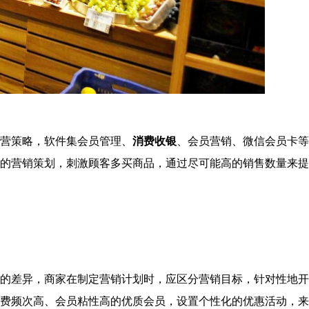
营策略，软件集会员管理、
消费收银
、会员营销、微信会员卡等
的营销策划，刺激顾客多买商品，通过尽可能高的销售数量来提
的差异，商家在制定营销计划时，应区分营销目标，针对性地开
费频次高、会员粘性高的优质会员，设置个性化的优惠活动，来