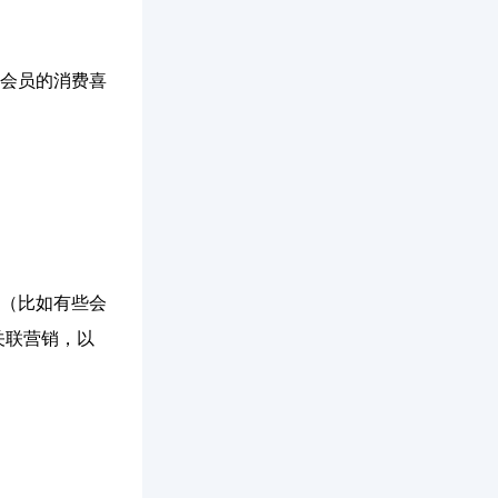
会员的消费喜
（比如有些会
关联营销，以