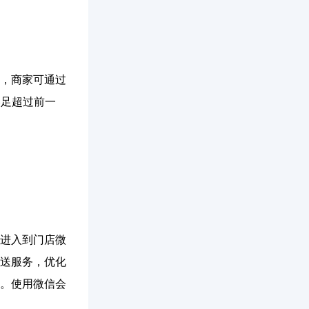
，商家可通过
凑足超过前一
进入到门店微
送服务，优化
。使用微信会