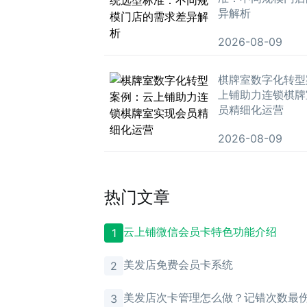
异解析
2026-08-09
棋牌室数字化转型
上铺助力连锁棋牌
员精细化运营
2026-08-09
热门文章
云上铺微信会员卡特色功能介绍
1
美发店免费会员卡系统
2
美发店次卡管理怎么做？记错次数最
3