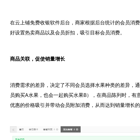
在云上铺免费收银软件后台，商家根据后台统计的会员消费
好设置热卖商品以及会员折扣，吸引目标会员消费。
商品关联，促使销量增长
消费需求的差异，决定了不同会员选择水果种类的差异，通
员购买A水果，也会一起购买水果B），在商品陈列时，有
优惠的价格吸引并带动会员附加消费，从而达到销量增长的