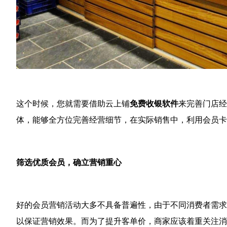
这个时候，您就需要借助云上铺
免费收银软件
来完善门店经
体，能够全方位完善经营细节，在实际销售中，利用会员卡
筛选优质会员，确立营销重心
好的会员营销活动大多不具备普遍性，由于不同消费者需求
以保证营销效果。而为了提升客单价，商家应该着重关注消