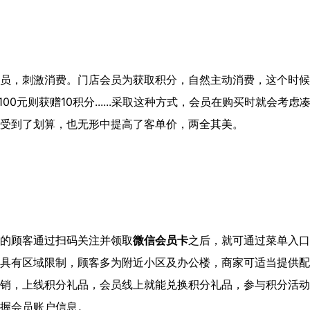
员，刺激消费。门店会员为获取积分，自然主动消费，这个时候
00元则获赠10积分......采取这种方式，会员在购买时就会考虑
受到了划算，也无形中提高了客单价，两全其美。
的顾客通过扫码关注并领取
微信会员卡
之后，就可通过菜单入口
具有区域限制，顾客多为附近小区及办公楼，商家可适当提供配
销，上线积分礼品，会员线上就能兑换积分礼品，参与积分活动
握会员账户信息。