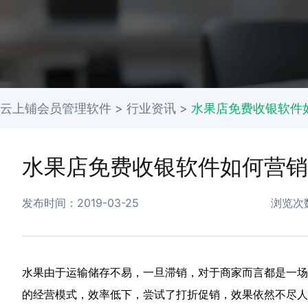
云上铺会员管理软件 >
行业资讯
>
水果店免费收银软件
水果店免费收银软件如何营销
发布时间：2019-03-25
浏览次
水果由于运输储存不易，一旦滞销，对于商家而言都是一场
的经营模式，效率低下，尝试了打折促销，效果依然不尽人