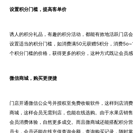
设置积分门槛，提高客单价
诱人的积分礼品，有趣的积分活动，都能有效地活跃门店会
设置适当的积分门槛，如消费满50元获赠5积分，消费5o~1
个积分门槛的价格，获得更多的积分，这种方式既让会员感
微信商城，购买更便捷
门店开通微信公众号并授权至免费收银软件，这样到店消费
商城，这样会员无需到店，也能在线选购。由于水果店销售
会员消费体验，自然更多成交。而且微商城还能搭配积分营
员卡，会员还能在线充值查询余额，查询购买记录，随时掌