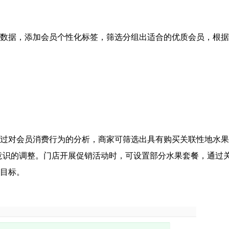
数据，添加会员个性化标签，筛选分组出适合的优质会员，根据
过对会员消费行为的分析，商家可筛选出具有购买关联性地水果
意识的调整。门店开展促销活动时，可设置部分水果套餐，通过
目标。