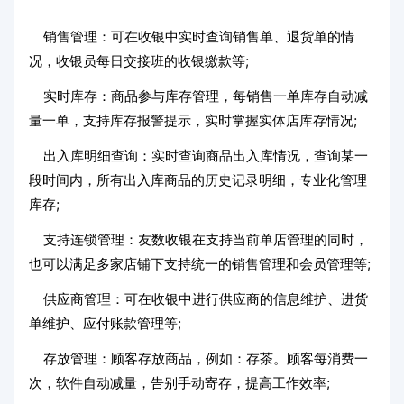
销售管理：可在收银中实时查询销售单、退货单的情
况，收银员每日交接班的收银缴款等;
实时库存：商品参与库存管理，每销售一单库存自动减
量一单，支持库存报警提示，实时掌握实体店库存情况;
出入库明细查询：实时查询商品出入库情况，查询某一
段时间内，所有出入库商品的历史记录明细，专业化管理
库存;
支持连锁管理：友数收银在支持当前单店管理的同时，
也可以满足多家店铺下支持统一的销售管理和会员管理等;
供应商管理：可在收银中进行供应商的信息维护、进货
单维护、应付账款管理等;
存放管理：顾客存放商品，例如：存茶。顾客每消费一
次，软件自动减量，告别手动寄存，提高工作效率;