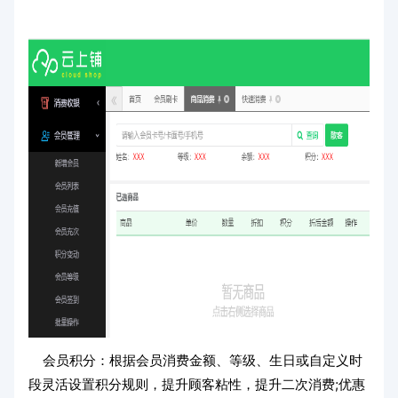
会员积分：根据会员消费金额、等级、生日或自定义时
段灵活设置积分规则，提升顾客粘性，提升二次消费;优惠