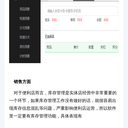
销售方面
对于便利店而言，库存管理是实体店经营中非常重要的
一个环节，如果库存管理工作没有做好的话，就很容易出
现库存信息混乱等问题，严重影响便利店运营，所以软件
里一定要有库存管理功能，具体表现有