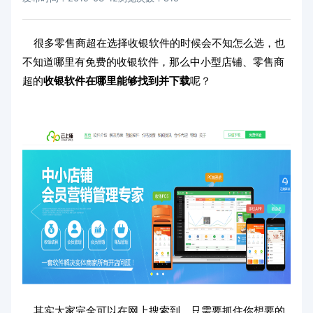
很多零售商超在选择收银软件的时候会不知怎么选，也
不知道哪里有免费的收银软件，那么中小型店铺、零售商
超的
收银软件在哪里能够找到并下载
呢？
其实大家完全可以在网上搜索到，只需要抓住你想要的