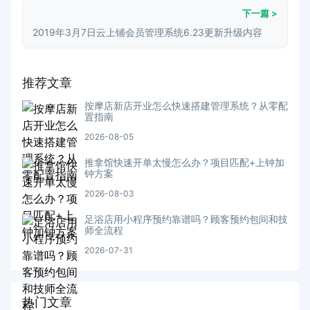
下一篇 >
2019年3月7日云上铺会员管理系统6.23更新升级内容
推荐文章
按摩店新店开业怎么快速搭建管理系统？从零配
置指南
2026-08-05
推拿馆快速开单太慢怎么办？项目匹配+上钟加
钟方案
2026-08-03
足浴店用小程序预约靠谱吗？顾客预约包间和技
师全流程
2026-07-31
热门文章