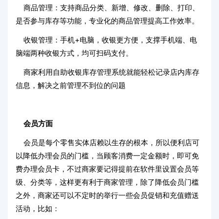
商品管理：支持商品分类、新增、修改、删除、打印、
是否参与库存等功能，专业化的商品管理提高工作效率。
收银管理：手机+电脑，收银更方便，支撑手机端、电
脑端两种收银方式，均可扫码支付。
商家利用自助收银库存管理系统就能轻松记录店内库存
信息，解决之前管理不到位的问题
会员方面
会员是每个零售实体店赖以生存的根本，所以便利店可
以降低办理会员的门槛，当顾客消费一定金额时，即可免
费办理会员卡，不过商家要记得提前在软件里设置会员等
级、分类等，这样更有利于商家管理，除了降低会员门槛
之外，商家还可以不定时的举行一些会员促销和充值赠送
活动，比如：