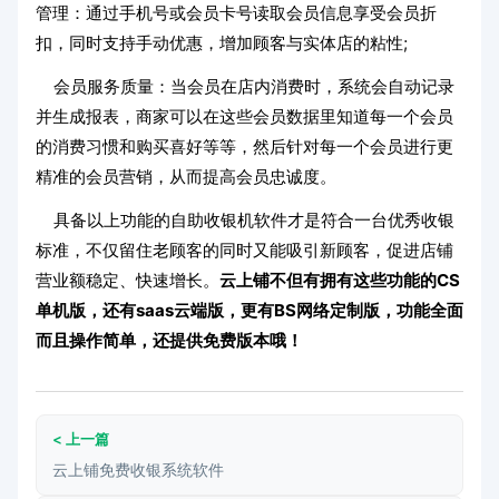
管理：通过手机号或会员卡号读取会员信息享受会员折
扣，同时支持手动优惠，增加顾客与实体店的粘性;
会员服务质量：当会员在店内消费时，系统会自动记录
并生成报表，商家可以在这些会员数据里知道每一个会员
的消费习惯和购买喜好等等，然后针对每一个会员进行更
精准的会员营销，从而提高会员忠诚度。
具备以上功能的自助收银机软件才是符合一台优秀收银
标准，不仅留住老顾客的同时又能吸引新顾客，促进店铺
营业额稳定、快速增长。
云上铺不但有拥有这些功能的CS
单机版，还有saas云端版，更有BS网络定制版，功能全面
而且操作简单，还提供免费版本哦！
< 上一篇
云上铺免费收银系统软件