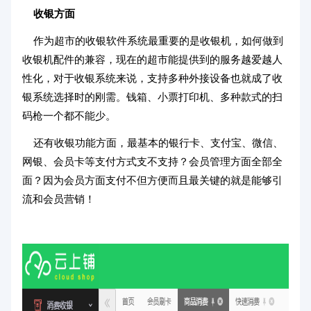
收银方面
作为超市的收银软件系统最重要的是收银机，如何做到
收银机配件的兼容，现在的超市能提供到的服务越爱越人
性化，对于收银系统来说，支持多种外接设备也就成了收
银系统选择时的刚需。钱箱、小票打印机、多种款式的扫
码枪一个都不能少。
还有收银功能方面，最基本的银行卡、支付宝、微信、
网银、会员卡等支付方式支不支持？会员管理方面全部全
面？因为会员方面支付不但方便而且最关键的就是能够引
流和会员营销！