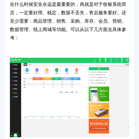
在什么时候安全永远是最重要的，再就是对于收银系统而
言，一定要好用、稳定，数据不丢失，售后服务要好。还
至少需要：商品管理、销售、采购、库存、会员、营销、
数据管理、线上商城等功能。可以从以下几方面去具体参
考：