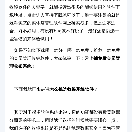
收银软件的关键字，就能搜索出很多的能够使用的软件下
载地址，点击进去直接下载就可以了，唯一要注意的就是
这种免费的实体店管理软件网上确实很多，但是适不适
合、好不好用，有没有bug就不好说了，最好还是挑选一
些靠谱的来体验试用！
如果不知道下载哪一款好，哪一款免费，推荐一款免费
的会员管理收银软件，大家体验一下：
云上铺免费会员管
理收银系统！
下面我就再来讲讲
怎么挑选收银系统软件
？
其实对于很多软件系统来说，它的功能都没有覆盖到部
分商家的需求上，所以我们选择的时候就需要细心一点，
我们选择的收银系统是不是系统稳定数据安全？因为不管