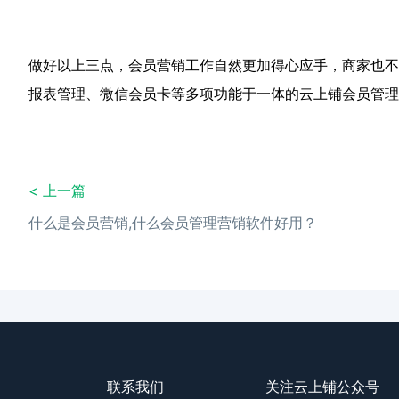
做好以上三点，会员营销工作自然更加得心应手，商家也不
报表管理、微信会员卡等多项功能于一体的云上铺会员管理
< 上一篇
什么是会员营销,什么会员管理营销软件好用？
联系我们
关注云上铺公众号