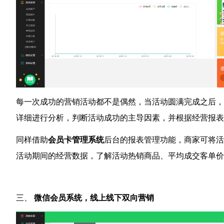
每一次成功的营销活动都不是偶然，当活动圆满完成之后，
详细进行分析，判断活动成功的主导因素，并根据经营报表
同样借助
会员卡管理系统
后台的报表管理功能，商家可将活
活动期间的经营数据，了解活动热销商品、平均成交客单
三、
微信会员系统，线上线下双向营销