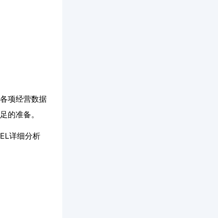
各项经营数据
足的准备。
EL详细分析