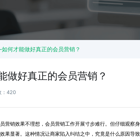
——如何才能做好真正的会员营销？
才能做好真正的会员营销？
：420
员营销效果不理想，会员营销工作开展寸步难行。但仔细观察身
效果显著。这种情况让商家陷入纠结之中，究竟是什么原因导致