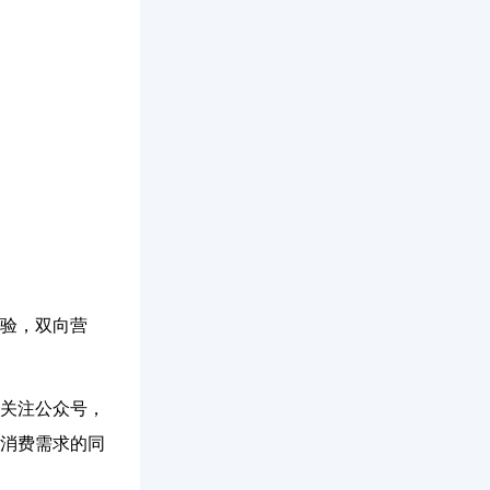
验，双向营
关注公众号，
消费需求的同