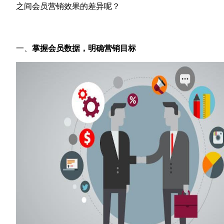
之间会员营销效果的差异呢？
一、
掌握会员数据，明确营销目标