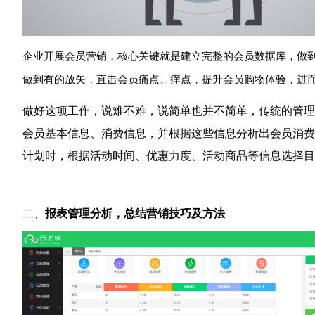
企业开展会员营销，核心关键就是建立完整的会员数据库，做
做到有的放矢，直击会员痛点、痒点，提升会员购物体验，进
做好这项工作，说难不难，说简单也并不简单，传统的管理
会员基本信息、消费信息，并根据这些信息分析出会员消费
计划时，根据活动时间、优惠力度、活动商品等信息选择目
二、
报表管理分析，总结营销技巧及方法