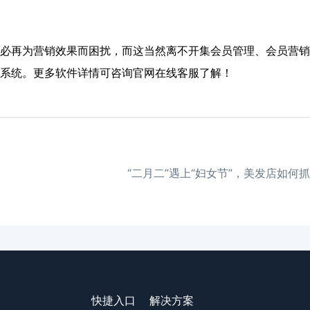
必再为营销效果而困扰，而这当然离不开集会员管理、会员营销
系统。更多软件详情可咨询官网在线客服了解！
“二月二”遇上“妇女节”，美发店如何
快捷入口
解决方案