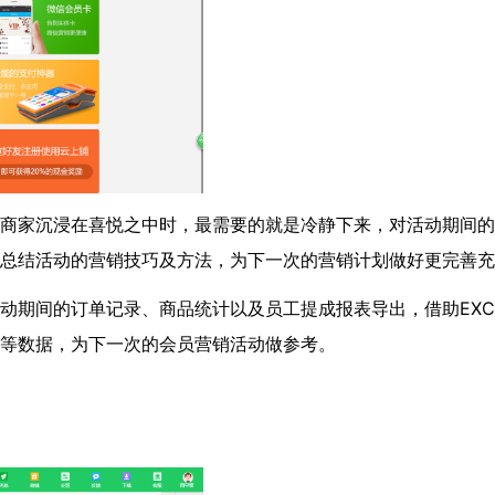
商家沉浸在喜悦之中时，最需要的就是冷静下来，对活动期间的
总结活动的营销技巧及方法，为下一次的营销计划做好更完善充
动期间的订单记录、商品统计以及员工提成报表导出，借助EXC
价等数据，为下一次的会员营销活动做参考。