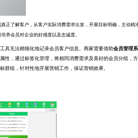
到真正了解客户，从客户实际消费需求出发，开展目标明确，主动精
而培养会员对企业的好感度以及忠诚度。
工具无法精细化地记录会员客户信息。商家需要借助
会员管理系
属性，通过标签化管理，将相同消费需求及喜好的会员分组，方
标群组，针对性地开展营销工作，保证营销效果。