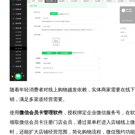
随着年轻消费者对线上购物越发依赖，实体商家需要在线下
销，满足多渠道经营需要。
使用
微信会员卡管理软件
，授权绑定企业微信服务号，在软
领取微信会员卡注册门店会员，通过菜单栏进入店铺线上微
时，还能扩大店铺经营范围，简化购物流程，微信预约功能