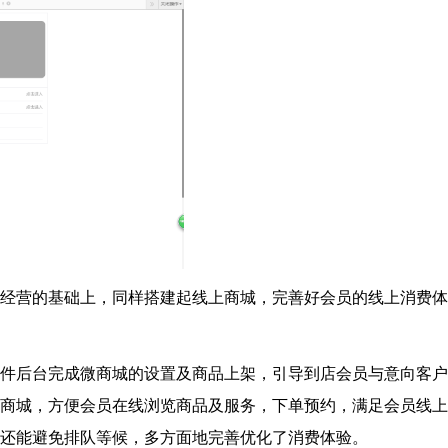
经营的基础上，同样搭建起线上商城，完善好会员的线上消费体
件后台完成微商城的设置及商品上架，引导到店会员与意向客户
商城，方便会员在线浏览商品及服务，下单预约，满足会员线上
还能避免排队等候，多方面地完善优化了消费体验。