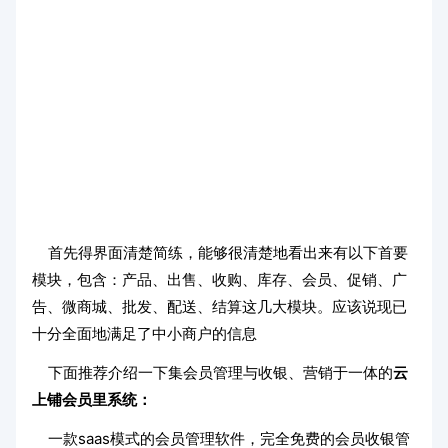
首先得界面清楚简练，能够很清楚地看出来有以下首要
模块，包含：产品、出售、收购、库存、会员、促销、广
告、微商城、批发、配送、结算这几大模块。应该说现已
十分全面地满足了中小商户的信息
下面推荐介绍一下集会员管理与收银、营销于一体的
云
上铺会员里系统：
一款saas模式的会员管理软件，完全免费的会员收银管