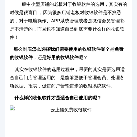
一般中小型店铺的老板对于收银软件的选用，其实有的
时候是很盲目 ，因为很多店铺老板对收银软件是不熟悉
的，对于电脑操作、APP系统管理或者是微信会员管理都
是不清楚的，而且也不知道自己到底需要什么样的收银软
件！
那么到底
怎么选择我们需要使用的收银软件呢？
是
免费
的收银软件
，还是
好用的收银软件
呢？
其实在收银软件的选用过程中，最要的其实是要选用适
合自己门店管理运用的，是能够更便于管理会员、处理各
项数据、报表，促进商户营销进步的收银系统软件。
什么样的收银软件才是适合自己使用的呢？