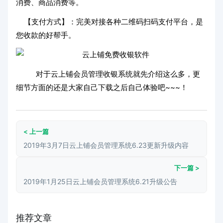
消费、商品消费等。
【支付方式】：完美对接各种二维码扫码支付平台，是
您收款的好帮手。
对于云上铺会员管理收银系统就先介绍这么多，更
细节方面的还是大家自己下载之后自己体验吧~~~！
< 上一篇
2019年3月7日云上铺会员管理系统6.23更新升级内容
下一篇 >
2019年1月25日云上铺会员管理系统6.21升级公告
推荐文章