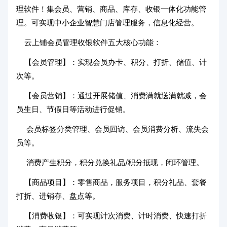
理软件！集会员、营销、商品、库存、收银一体化功能管
理。可实现中小企业智慧门店管理服务，信息化经营。
云上铺会员管理收银软件五大核心功能：
【会员管理】：实现会员办卡、积分、打折、储值、计
次等。
【会员营销】：通过开展储值、消费满就送满就减，会
员生日、节假日等活动进行促销。
会员标签分类管理、会员回访、会员消费分析、流失会
员等。
消费产生积分，积分兑换礼品/积分抵现，闭环管理。
【商品项目】：零售商品，服务项目，积分礼品、套餐
打折、进销存、盘点等。
【消费收银】：可实现计次消费、计时消费、快速打折