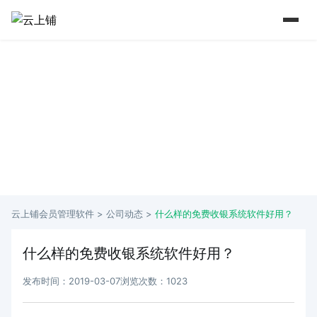
15 年+行业深耕 实力铸就口碑
从2009年到如今 懂行业更懂商家痛点
云上铺会员管理软件 >
公司动态
>
什么样的免费收银系统软件好用？
什么样的免费收银系统软件好用？
发布时间：2019-03-07
浏览次数：1023