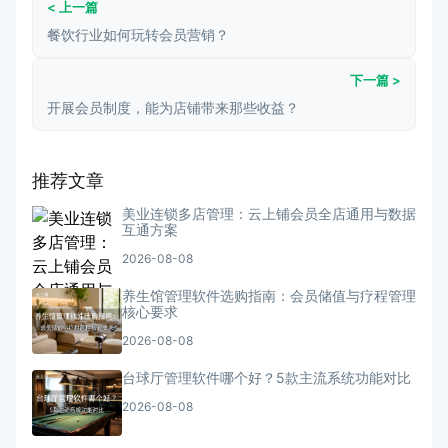
< 上一篇
餐饮行业如何玩转会员营销？
下一篇 >
开展会员制度，能为店铺带来那些收益？
推荐文章
美业连锁多店管理：云上铺会员全店通用与数据
互通方案
2026-08-08
养生馆管理软件选购指南：会员储值与疗程管理
核心要求
2026-08-08
台球厅管理软件哪个好？5款主流系统功能对比
2026-08-08