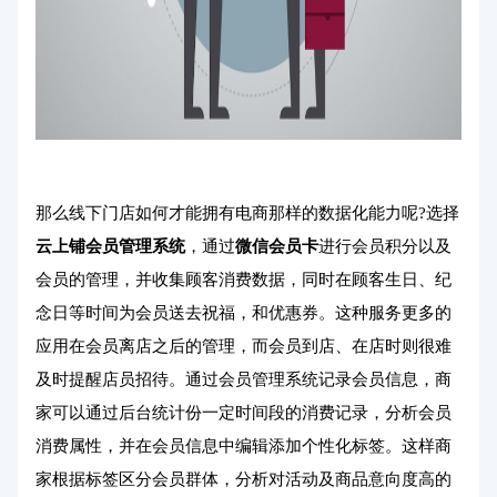
那么线下门店如何才能拥有电商那样的数据化能力呢?选择
云上铺会员管理系统
，通过
微信会员卡
进行会员积分以及
会员的管理，并收集顾客消费数据，同时在顾客生日、纪
念日等时间为会员送去祝福，和优惠券。这种服务更多的
应用在会员离店之后的管理，而会员到店、在店时则很难
及时提醒店员招待。通过会员管理系统记录会员信息，商
家可以通过后台统计份一定时间段的消费记录，分析会员
消费属性，并在会员信息中编辑添加个性化标签。这样商
家根据标签区分会员群体，分析对活动及商品意向度高的