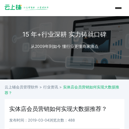
15 年+行业深耕 实力铸就口碑
从2009年到如今 懂行业更懂商家痛点
云上铺会员管理软件 >
行业资讯
>
实体店会员营销如何实现大数据推
荐？
实体店会员营销如何实现大数据推荐？
发布时间：2019-03-04
浏览次数：488