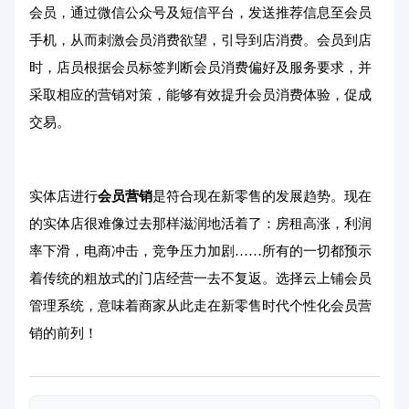
会员，通过微信公众号及短信平台，发送推荐信息至会员
手机，从而刺激会员消费欲望，引导到店消费。会员到店
时，店员根据会员标签判断会员消费偏好及服务要求，并
采取相应的营销对策，能够有效提升会员消费体验，促成
交易。
实体店进行
会员营销
是符合现在新零售的发展趋势。现在
的实体店很难像过去那样滋润地活着了：房租高涨，利润
率下滑，电商冲击，竞争压力加剧……所有的一切都预示
着传统的粗放式的门店经营一去不复返。选择云上铺会员
管理系统，意味着商家从此走在新零售时代个性化会员营
销的前列！