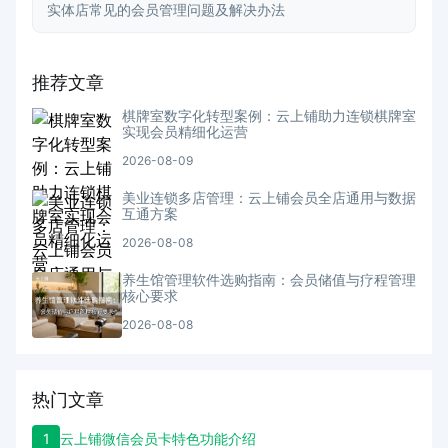
实体店常见的会员管理问题及解决办法
推荐文章
棋牌室数字化转型案例：云上铺助力连锁棋牌室
实现会员精细化运营
2026-08-09
美业连锁多店管理：云上铺会员全店通用与数据
互通方案
2026-08-08
养生馆管理软件选购指南：会员储值与疗程管理
核心要求
2026-08-08
热门文章
1
云上铺微信会员卡特色功能介绍