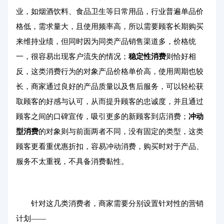
业，如烟酒饮料、食品卫生等日常用品，行业普遍单品价
格低，需求量大，且使用频率高，所以需要顾客长期购买
来维持业绩，但同时因为同类产品销售渠道多，价格统
一，很容易出现客户流失的情况；
稳定性消费
则恰好相
反，这类消费行为的对象产品价格单价高，使用周期也较
长，商家通过良好的产品质量以及售后服务，可以轻松获
取顾客的好感与认可，从而提升顾客的忠诚度，并且通过
顾客之间的口碑宣传，吸引更多的新顾客到店消费；
冲动
型消费
的对象则与前面两者不同，没有固定的类型，这类
顾客更看重优惠折扣，容易冲动消费，购买时对于产品、
服务不太重视，不具备消费黏性。
针对这几类消费者，商家需要分别设置针对性的营销
计划——