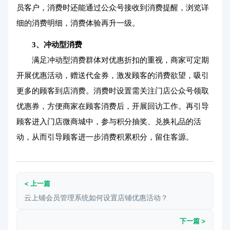
员客户，消费时还能通过公众号接收到消费提醒，浏览详
细的消费明细，消费体验再升一级。
3、冲动型消费
满足冲动型消费群体对优惠折扣的重视，商家可定期
开展优惠活动，赠送代金券，激发顾客的消费欲望，吸引
更多的顾客到店消费。消费时设置需关注门店公众号领取
优惠券，方便商家在顾客消费后，开展回访工作。再引导
顾客进入门店微商城中，参与积分抽奖、兑换礼品的活
动，从而引导顾客进一步消费积累积分，留住客源。
< 上一篇
云上铺会员管理系统如何设置店铺优惠活动？
下一篇 >