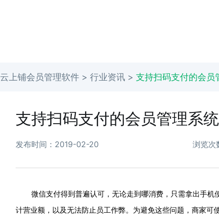
云上铺会员管理软件 >
行业资讯
>
支持扫码支付的会员
支持扫码支付的会员管理系统
发布时间：2019-02-20
浏览次
微信支付得到普遍认可，无论走到哪消费，只需拿出手机
计营业额，以及无法防止员工作弊。为避免这些问题，商家可