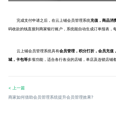
完成支付申请之后，在云上铺会员管理系统
充值，商品消
码收款的钱直接到商家银行账户，系统能自动生成订单报表，
云上铺会员管理系统具有
会员管理，积分打折，会员充值
城，卡包等
多项功能，适合各行各业的店铺，单店及连锁店铺
< 上一篇
商家如何借助会员管理系统提升会员管理效果?