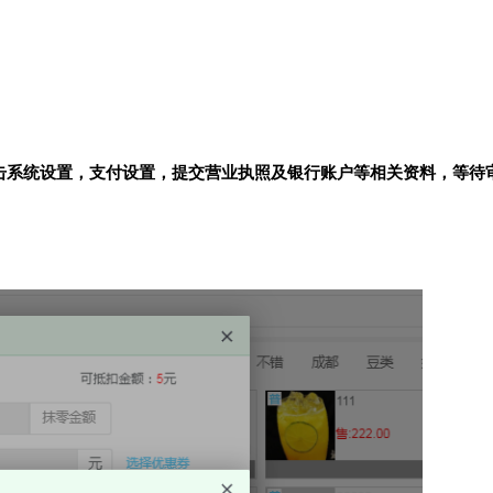
击系统设置，支付设置，提交营业执照及银行账户等相关资料，等待