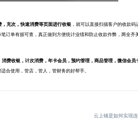
费，充次，快速消费等页面进行收银
，就可以直接扫描客户的收款码
每笔订单有据可查，真正做到方便统计业绩和防止收款作弊，两全齐
，消费收银，计次消费，年卡会员，预约管理，
商品管理
，
微信会员
都适合使用，管店，管人，管财务的好帮手。
云上铺是如何实现连