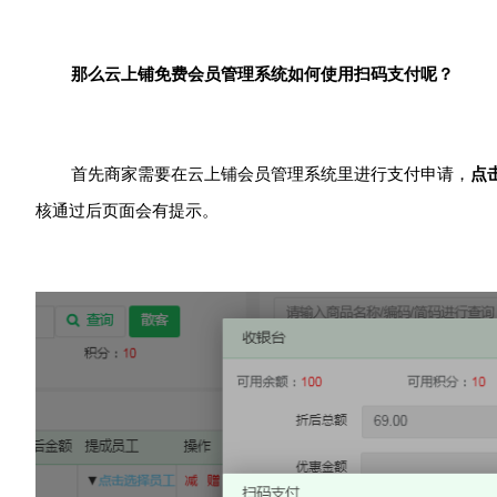
那么云上铺
免费会员管理系统
如何使用扫码支付呢？
首先商家需要在云上铺会员管理系统里进行支付申请，
点
核通过后页面会有提示。