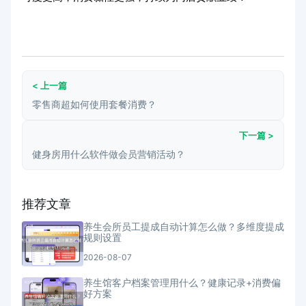
< 上一篇
零售商超如何使用套餐消费？
下一篇 >
健身房用什么软件做会员营销活动？
推荐文章
养生会所员工提成自动计算怎么做？多维度提成
规则设置
2026-08-07
养生馆客户档案管理用什么？健康记录+消费偏
好方案