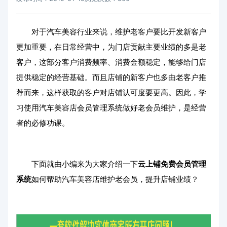
对于汽车美容行业来说，维护老客户要比开发新客户
更加重要，在日常经营中，为门店贡献主要业绩的多是老
客户，这部分客户消费频率、消费金额稳定，能够给门店
提供稳定的经营基础。而且店铺的新客户也多由老客户推
荐而来，这样获取的客户对店铺认可度要更高。因此，学
习使用汽车美容店会员管理系统做好老会员维护，是经营
者的必修功课。
下面就由小编来为大家介绍一下
云上铺
免费会员管理
系统
如何帮助汽车美容店维护老会员，提升店铺业绩？