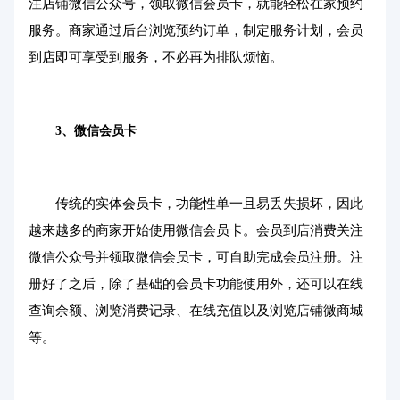
注店铺微信公众号，领取微信会员卡，就能轻松在家预约
服务。商家通过后台浏览预约订单，制定服务计划，会员
到店即可享受到服务，不必再为排队烦恼。
3、
微信会员卡
传统的实体会员卡，功能性单一且易丢失损坏，因此
越来越多的商家开始使用微信会员卡。会员到店消费关注
微信公众号并领取微信会员卡，可自助完成会员注册。注
册好了之后，除了基础的会员卡功能使用外，还可以在线
查询余额、浏览消费记录、在线充值以及浏览店铺微商城
等。