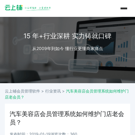
15 年+行业深耕 实力铸就口碑
从2009年到如今 懂行业更懂商家痛点
云上铺会员管理软件 >
行业资讯
>
汽车美容店会员管理系统如何维护门
店老会员？
汽车美容店会员管理系统如何维护门店老会
员？
发布时间：2019-01-19
浏览次数：360