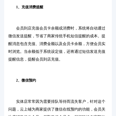
1、充值消费提醒
会员到店充值会员卡余额或消费时，系统将自动通过
微信发送提醒，节省了商家传统手机短信提醒的成本。提
醒消息包含充值、消费金额以及会员卡余额，方便会员实
时浏览。当余额低于系统设定值，还将通过短信发送充值
提醒信息，提醒会员到店充值。
2、微信预约
实体店常常因为需要排队等待而流失客户，针对这个
问题，云上铺为商家提供了微信在线预约的功能，会员关