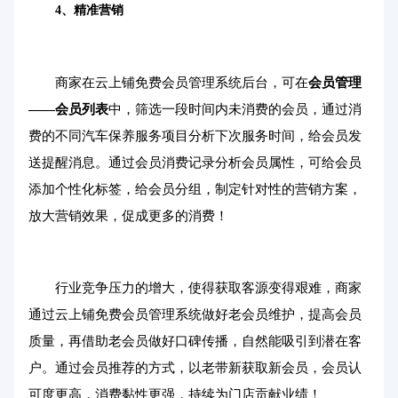
4、精准营销
商家在云上铺免费会员管理系统后台，可在
会员管理
——会员列表
中，筛选一段时间内未消费的会员，通过消
费的不同汽车保养服务项目分析下次服务时间，给会员发
送提醒消息。通过会员消费记录分析会员属性，可给会员
添加个性化标签，给会员分组，制定针对性的营销方案，
放大营销效果，促成更多的消费！
行业竞争压力的增大，使得获取客源变得艰难，商家
通过云上铺免费会员管理系统做好老会员维护，提高会员
质量，再借助老会员做好口碑传播，自然能吸引到潜在客
户。通过会员推荐的方式，以老带新获取新会员，会员认
可度更高，消费黏性更强，持续为门店贡献业绩！