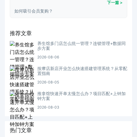
下一篇 >
如何吸引会员复购？
推荐文章
养生馆多门店怎么统一管理？连锁管理+数据同
步方案
2026-08-06
按摩店新店开业怎么快速搭建管理系统？从零配
置指南
2026-08-05
推拿馆快速开单太慢怎么办？项目匹配+上钟加
钟方案
2026-08-03
热门文章