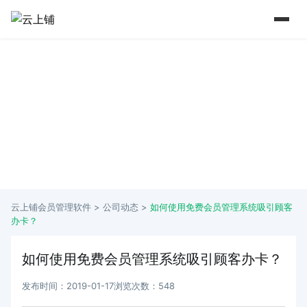
15 年+行业深耕 实力铸就口碑
从2009年到如今 懂行业更懂商家痛点
云上铺会员管理软件 >
公司动态
>
如何使用免费会员管理系统吸引顾客
办卡？
如何使用免费会员管理系统吸引顾客办卡？
发布时间：2019-01-17
浏览次数：548