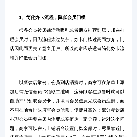
3、简化办卡流程，降低会员门槛
很多会员被店铺活动吸引或者朋友推荐到店，却在办
理会员时，因为流程太过复杂，办卡门槛过高而放弃，门
店因此而丢失了意向用户。所以商家应该适当简化办卡流
程并降低会员门槛。
以餐饮店举例，会员到店消费时，商家可在菜单上添
加店铺微信会员卡领取二维码，这样顾客在点餐时就可以
自助扫码领取会员卡，并填写会员信息完成会员注册，而
不用在前台排队填写会员信息，便捷且高效；部分餐饮店
办理会员需要在店内消费或充值达一定金额，针对这个问
题，商家可以在云上铺后台设置门槛金额时，尽量靠近门