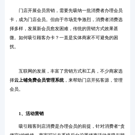
门店开展会员营销，需要先吸纳一批消费者办理会员
卡，成为门店会员。但由于市场竞争激烈，消费者消费选
择多样，发展新会员愈发困难，传统的营销方式效果甚
微。如何吸引顾客办卡？一直是实体商家不可避免的困
扰。
互联网的发展，丰富了营销方式和工具，不少商家选
择
云上铺
免费会员管理系统
，来帮助门店开拓客源，管理
会员。
1、活动营销
吸引顾客到店消费是办理会员的前提，针对消费者“贪