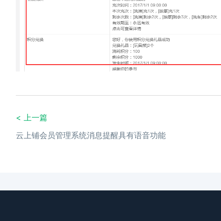
< 上一篇
云上铺会员管理系统消息提醒具有语音功能