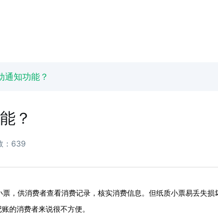
动通知功能？
能？
：639
小票，供消费者查看消费记录，核实消费信息。但纸质小票易丢失损
记账的消费者来说很不方便。