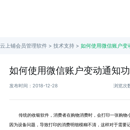
云上铺会员管理软件 >
技术支持
>
如何使用微信账户变
如何使用微信账户变动通知功
发布时间：2018-12-28
浏览次数
传统的收银软件，消费者在购物消费时，会打印一张购物
因为设备问题，导致打印的消费明细模糊不清，这样对于需要