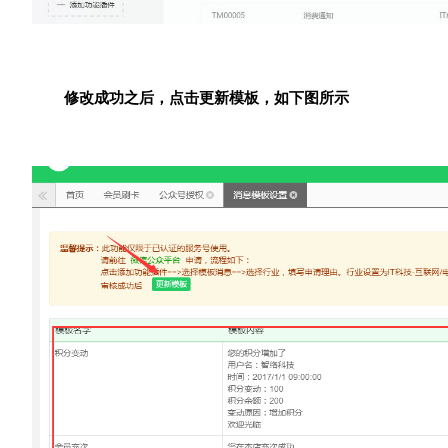
修改成功之后，点击更新模板，如下图所示