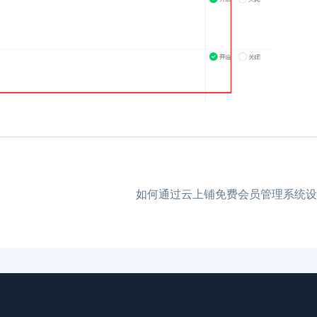
如何通过云上铺免费会员管理系统设