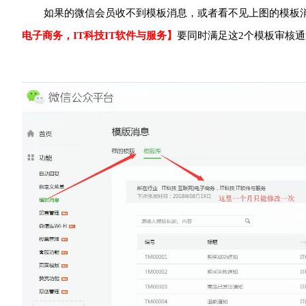
如果的微信会员收不到模板消息，或者看不见上图的模板
电子商务，IT科技IT软件与服务】
要同时满足这2个模板审核