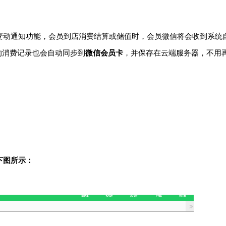
变动通知功能，会员到店消费结算或储值时，会员微信将会收到系统
的消费记录也会自动同步到
微信会员卡
，并保存在云端服务器，不用
下图所示：