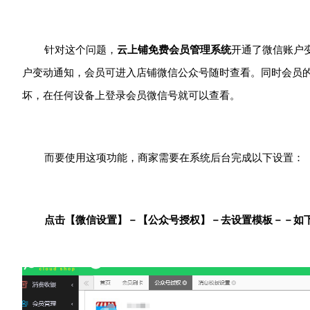
针对这个问题，
云上铺免费会员管理系统
开通了微信账户
户变动通知，会员可进入店铺微信公众号随时查看。同时会员
坏，在任何设备上登录会员微信号就可以查看。
而要使用这项功能，商家需要在系统后台完成以下设置：
点击【微信设置】－【公众号授权】－去设置模板－－如