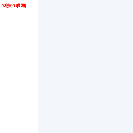
IT科技互联网|