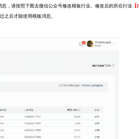
消息，请按照下图去微信公众号修改模板行业。修改后的所在行业
【
通过之后才能使用模板消息。