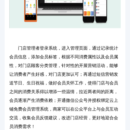
门店管理者登录系统，进入管理页面，通过记录统计
会员信息，添加会员标签，根据不同消费属性以及会员属
性，对门店顾客分类管理，针对性的开展营销活动，能够
让消费者产生好感，对门店更加认可；再通过短信营销发
送节日、生日祝福，做好会员关怀工作，使得门店与会员
之间的消费关系得以增添一些温情，拉近两者间的距离，
会员逐渐产生消费依赖；开通微信公众号并授权绑定云上
铺免费会员管理系统，商家可以在公众平台上与会员互动
交流，收集会员反馈建议，改进门店经营，更好地迎合会
员消费需求！