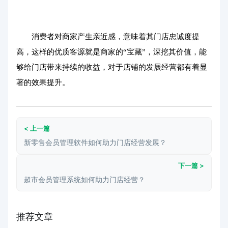
消费者对商家产生亲近感，意味着其门店忠诚度提
高，这样的优质客源就是商家的“宝藏”，深挖其价值，能
够给门店带来持续的收益，对于店铺的发展经营都有着显
著的效果提升。
< 上一篇
新零售会员管理软件如何助力门店经营发展？
下一篇 >
超市会员管理系统如何助力门店经营？
推荐文章