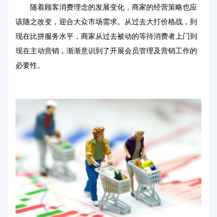
随着顾客消费理念的发展变化，商家的经营策略也应
该随之改变，迎合大众市场需求。从过去大打价格战，到
现在比拼服务水平，商家从过去被动的等待消费者上门到
现在主动营销，渐渐意识到了开展会员管理及营销工作的
必要性。