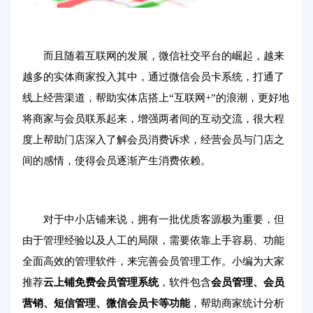
而且随着互联网的发展，微信社交平台的崛起，越来
越多的实体商家投入其中，通过微信会员卡系统，打通了
线上经营渠道，帮助实体店搭上“互联网+”的浪潮，更好地
将商家与会员联系起来，增强两者间的互动交流，很大程
度上帮助门店深入了解会员消费诉求，经营会员与门店之
间的感情，使得会员逐渐产生消费依赖。
对于中小店铺来说，拥有一批优质客源极为重要，但
由于管理经验以及人工的局限，需要依靠上手容易、功能
全面高效的管理软件，来完善会员管理工作。小编为大家
推荐
云上铺免费会员管理系统
，软件包含
会员管理、
会员
营销
、短信管理、微信会员卡等功能
，帮助商家统计分析