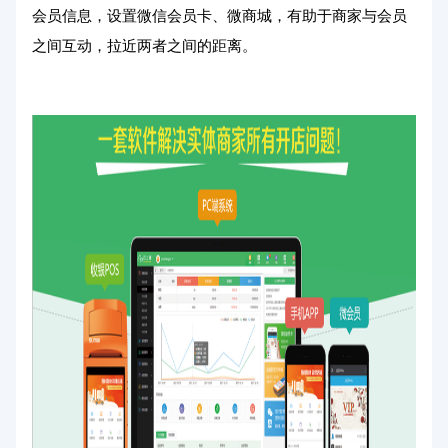
会员信息，设置微信会员卡、微商城，有助于商家与会员
之间互动，拉近两者之间的距离。