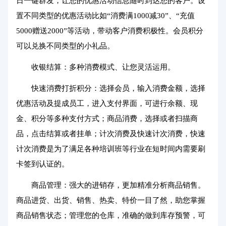
日一键群发，让您的优惠活动信息随时到达您的客户。设
置不同类型的优惠活动比如“消费满1000减30”、“充值
5000赠送2000”等活动，带动客户消费积极性。会员积分
可以兑换不同类型的小礼品。
收银结算：多种消费模式、让您灵活运用。
快速消费打折积分：选择会员，输入消费金额，选择
优惠活动及提成员工，进入支付界面，可进行余额、现
金、积分等多种支付方式；商品消费，选择或者扫描商
品，点击结算或者挂单；计次消费及快速计次消费，快速
计次消费是为了满足各种培训班等行业在短时间内需要刷
卡签到认证的。
商品管理：强大的进销存，更加精准分析商品销售。
商品进货、出货、销售、热卖、特价一目了然，助您掌握
商品销售状态；管理您的仓库，准确的做到库存预警，可