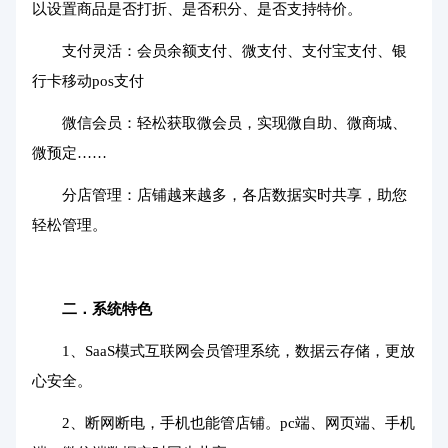
以设置商品是否打折、是否积分、是否支持特价。
支付灵活：会员余额支付、微支付、支付宝支付、银
行卡移动pos支付
微信会员：轻松获取微会员，实现微自助、微商城、
微预定……
分店管理：店铺越来越多，各店数据实时共享，助您
轻松管理。
二．系统特色
1、SaaS模式互联网会员管理系统，数据云存储，更放
心安全。
2、断网断电，手机也能管店铺。pc端、网页端、手机