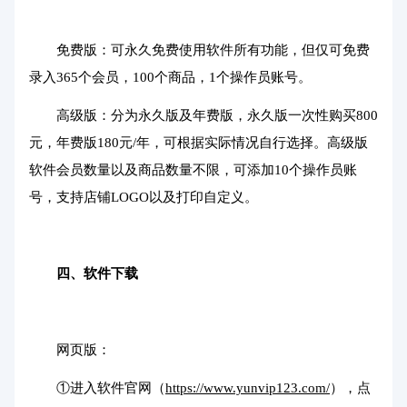
免费版：可永久免费使用软件所有功能，但仅可免费
录入365个会员，100个商品，1个操作员账号。
高级版：分为永久版及年费版，永久版一次性购买800
元，年费版180元/年，可根据实际情况自行选择。高级版
软件会员数量以及商品数量不限，可添加10个操作员账
号，支持店铺LOGO以及打印自定义。
四、软件下载
网页版：
①进入软件官网（
https://www.yunvip123.com/
），点