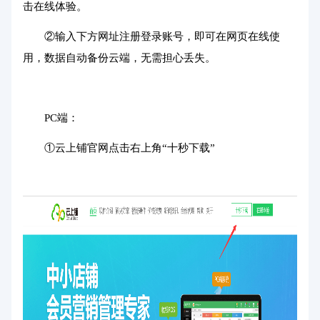
击在线体验。
②输入下方网址注册登录账号，即可在网页在线使
用，数据自动备份云端，无需担心丢失。
PC端：
①云上铺官网点击右上角“十秒下载”