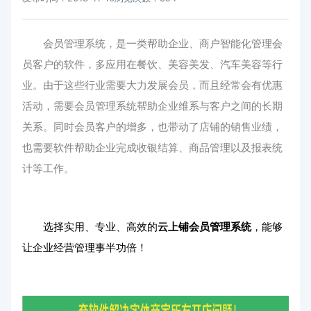
会员管理系统，是一类帮助企业、商户智能化管理会
员客户的软件，多应用在餐饮、美容美发、汽车美容等行
业。由于这些行业需要大力发展会员，而且经常会有优惠
活动，需要会员管理系统帮助企业维系与客户之间的长期
关系。同时会员客户的增多，也带动了店铺的销售业绩，
也需要软件帮助企业完成收银结算、商品管理以及报表统
计等工作。
选择实用、专业、高效的
云上铺会员管理系统
，能够
让企业经营管理事半功倍！