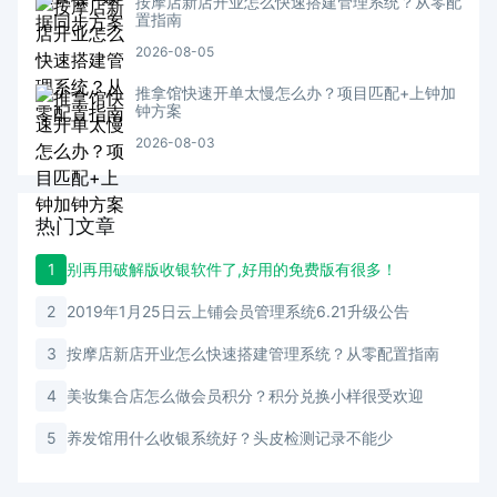
按摩店新店开业怎么快速搭建管理系统？从零配
置指南
2026-08-05
推拿馆快速开单太慢怎么办？项目匹配+上钟加
钟方案
2026-08-03
热门文章
1
别再用破解版收银软件了,好用的免费版有很多！
2
2019年1月25日云上铺会员管理系统6.21升级公告
3
按摩店新店开业怎么快速搭建管理系统？从零配置指南
4
美妆集合店怎么做会员积分？积分兑换小样很受欢迎
5
养发馆用什么收银系统好？头皮检测记录不能少