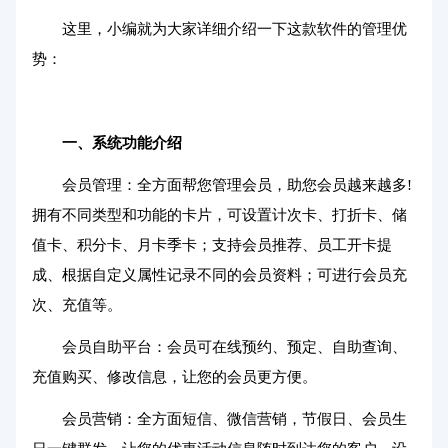
这里，小编就为大家详细介绍一下这款软件的管理优
势：
一、系统功能介绍
会员管理：全方面帮您管理会员，助您会员越来越多!
拥有不同类型和功能的卡片，可设置计次卡、打折卡、储
值卡、积分卡、月卡季卡；支持会员推荐、员工开卡提
成、根据自定义属性记录不同的会员资料；可进行会员充
次、充值等。
会员自助平台：会员可在线预约、预定、自助查询、
充值购买、修改信息，让您的会员更方便。
会员营销：全方面短信、微信营销，节假日、会员生