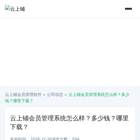
15 年+行业深耕 实力铸就口碑
从2009年到如今 懂行业更懂商家痛点
云上铺会员管理软件 >
公司动态
>
云上铺会员管理系统怎么样？多少
钱？哪里下载？
云上铺会员管理系统怎么样？多少钱？哪里
下载？
发布时间：2018-11-16
浏览次数：594