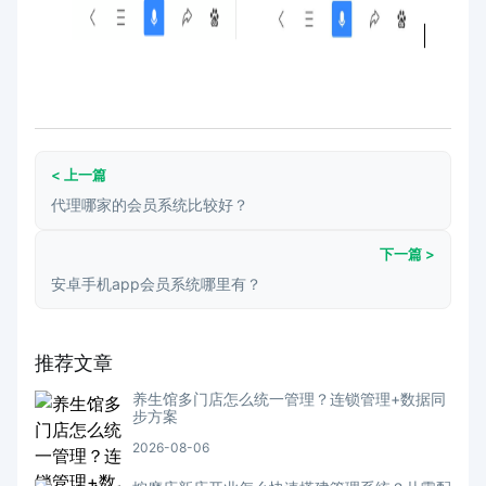
< 上一篇
代理哪家的会员系统比较好？
下一篇 >
安卓手机app会员系统哪里有？
推荐文章
养生馆多门店怎么统一管理？连锁管理+数据同
步方案
2026-08-06