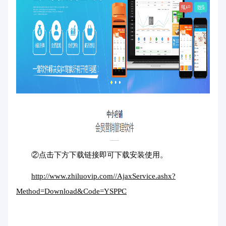
②点击下方下载链接即可下载安装使用。
http://www.zhiluovip.com//AjaxService.ashx?
Method=Download&Code=YSPPC