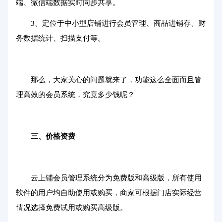
端、微信端数据实时同步共享。
3、定位于中小型店铺进行会员管理、商品进销存、财
务数据统计、扫描支付等。
那么，大家关心的问题就来了，功能这么全面而且管
理高效的会员系统，究竟多少钱呢？
三、价格资费
云上铺会员管理系统分为免费版和高级版，所有使用
软件的用户均自助使用或购买，商家可根据门店实际经营
情况选择免费试用或购买高级版。