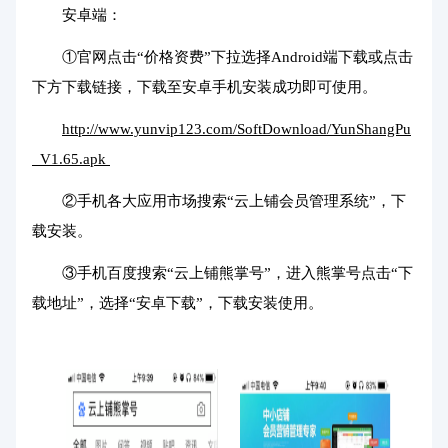
安卓端：
①官网点击“价格资费”下拉选择Android端下载或点击
下方下载链接，下载至安卓手机安装成功即可使用。
http://www.yunvip123.com/SoftDownload/YunShangPu
_V1.65.apk
②手机各大应用市场搜索“云上铺会员管理系统”，下
载安装。
③手机百度搜索“云上铺熊掌号”，进入熊掌号点击“下
载地址”，选择“安卓下载”，下载安装使用。