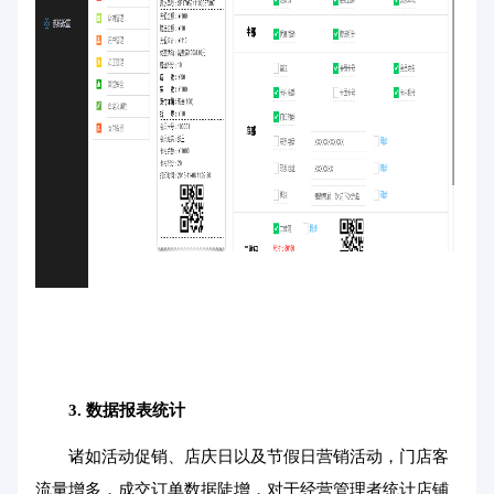
3. 数据报表统计
诸如活动促销、店庆日以及节假日营销活动，门店客
流量增多，成交订单数据陡增，对于经营管理者统计店铺