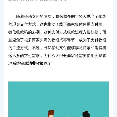
随着移动支付的发展，越来越多的年轻人抛弃了传统
的现金支付方式，这也推动了线下商家集体使用支付宝、
微信收款码的热潮。这种支付方式收款过程方便快捷，而
且避免了很多商家头疼的收银找零环节，成为了支付收银
的主流方式。不过，既然移动支付能够满足商家和消费者
这么多的支付需求，为什么大部分商家还需要使用会员管
理系统完成
消费收银
呢？