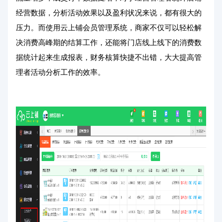
经营数据，分析活动效果以及盈利状况来说，都有很大的
压力。而使用云上铺会员管理系统，商家不仅可以轻松解
决消费高峰期的结算工作，还能将门店线上线下的消费数
据统计起来生成报表，财务核算快捷不出错，大大提高管
理者活动分析工作的效率。