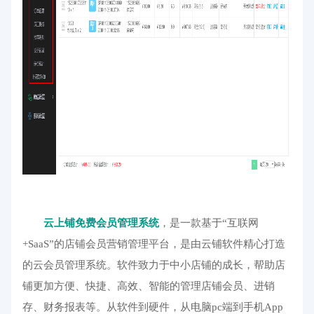
云上铺免费会员管理系统
，是一款基于“互联网
+SaaS”的店铺会员营销管理平台，是由云铺软件精心打造
的云会员管理系统。软件致力于中小店铺的成长，帮助店
铺更加方便、快捷、高效、智能的管理店铺会员、进销
存、财务报表等。从软件到硬件，从电脑pc端到手机App