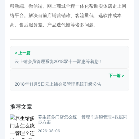
移动端、微信端、网上商城全程一体化帮助实体店走上网
络平台。
解决当前店铺营销难、客流量低、选软件成本
高、售后服务差、产品迭代慢等诸多问题。
< 上一篇
云上铺会员管理系统2018双十一聚惠等着您！
下一篇 >
2018年11月5日云上铺会员管理系统升级公告
推荐文章
养生馆多门店怎么统一管理？连锁管理+数据同
步方案
2026-08-06