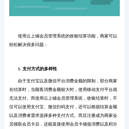
使用云上铺会员管理系统的收银结算功能，商家可以
轻松解决很多问题：
1. 支付方式的多样性
由于支付宝以及微信平台消费金额的限制，部分商家
在结算时，当顾客消费金额较大时，使用移动支付平台就
无法支付。而使用云上铺会员管理系统，收银结算时，不
仅可以使用支付宝、微信扫码支付，还可以根据结算金额
以及消费者需求选择多种支付方式。而且注册成为商家会
员领取会员卡后，还能直接使用会员卡储值消费以及积分