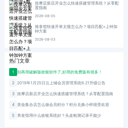
按摩店新店开业怎么快速搭建管理系统？从零配
置指南
2026-08-05
推拿馆快速开单太慢怎么办？项目匹配+上钟加
钟方案
2026-08-03
热门文章
1
别再用破解版收银软件了,好用的免费版有很多！
2
2019年1月25日云上铺会员管理系统6.21升级公告
3
按摩店新店开业怎么快速搭建管理系统？从零配置指南
4
美妆集合店怎么做会员积分？积分兑换小样很受欢迎
5
养发馆用什么收银系统好？头皮检测记录不能少