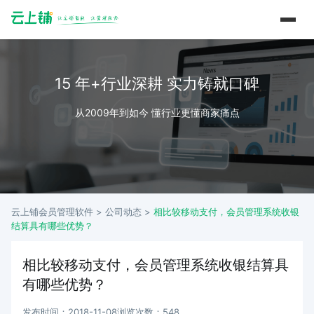
15 年+行业深耕 实力铸就口碑
从2009年到如今 懂行业更懂商家痛点
云上铺会员管理软件 >
公司动态
>
相比较移动支付，会员管理系统收银
结算具有哪些优势？
相比较移动支付，会员管理系统收银结算具
有哪些优势？
发布时间：2018-11-08
浏览次数：548