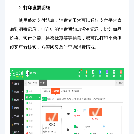
2. 打印发票明细
使用移动支付结算，消费者虽然可以通过支付平台查
询到消费记录，但详细的消费明细却没有记录，比如商品
价格、实付金额、是否优惠等等信息，都可以打印小票供
顾客查看核实，方便顾客及时查询消费情况。