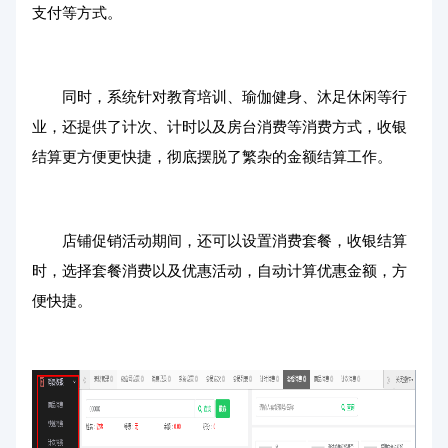
支付等方式。
同时，系统针对教育培训、瑜伽健身、沐足休闲等行
业，还提供了计次、计时以及房台消费等消费方式，收银
结算更方便更快捷，彻底摆脱了繁杂的金额结算工作。
店铺促销活动期间，还可以设置消费套餐，收银结算
时，选择套餐消费以及优惠活动，自动计算优惠金额，方
便快捷。