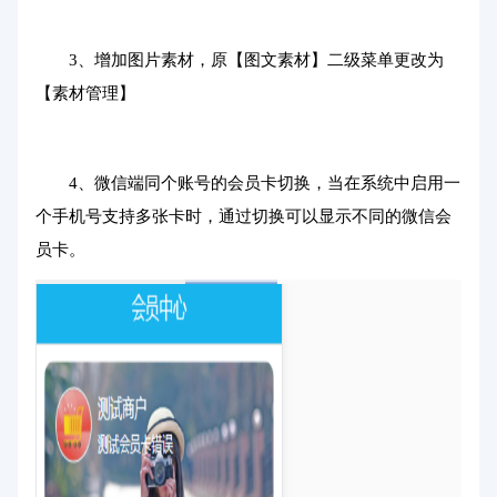
3、增加图片素材，原【图文素材】二级菜单更改为
【素材管理】
4、微信端同个账号的会员卡切换，当在系统中启用一
个手机号支持多张卡时，通过切换可以显示不同的微信会
员卡。