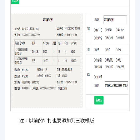
注：以前的针打也要添加到三联模版