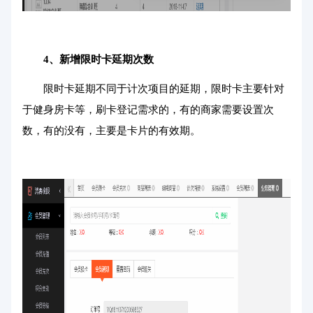
4、新增限时卡延期次数
限时卡延期不同于计次项目的延期，限时卡主要针对
于健身房卡等，刷卡登记需求的，有的商家需要设置次
数，有的没有，主要是卡片的有效期。