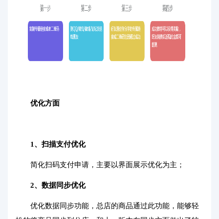
优化方面
1、扫描支付优化
简化扫码支付申请，主要以界面展示优化为主；
2、数据同步优化
优化数据同步功能，总店的商品通过此功能，能够轻