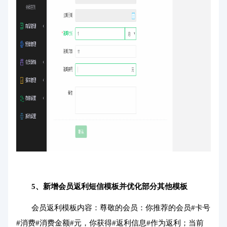
5、新增会员返利短信模板并优化部分其他模板
会员返利模板内容：尊敬的会员：你推荐的会员#卡号
#消费#消费金额#元，你获得#返利信息#作为返利；当前