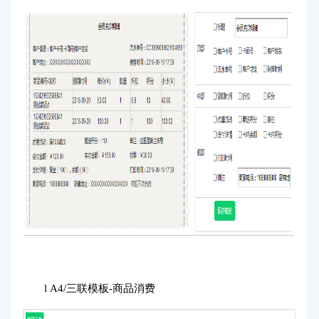
l A4/三联模板-商品消费