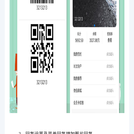
2、回复设置及菜单回复增加图片回复