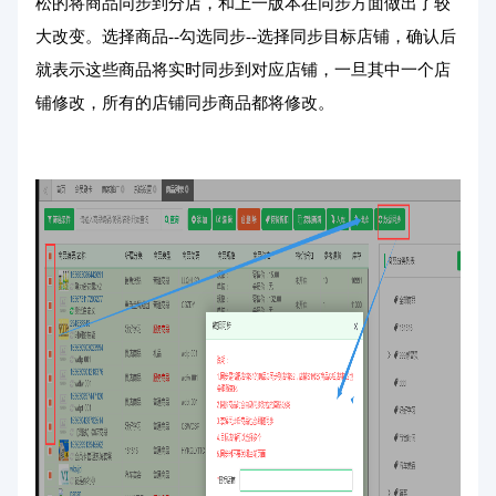
松的将商品同步到分店，和上一版本在同步方面做出了较
大改变。选择商品--勾选同步--选择同步目标店铺，确认后
就表示这些商品将实时同步到对应店铺，一旦其中一个店
铺修改，所有的店铺同步商品都将修改。