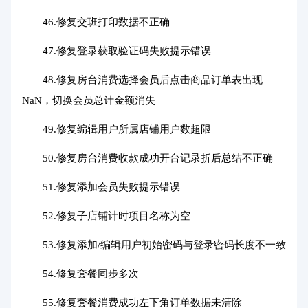
46.修复交班打印数据不正确
47.修复登录获取验证码失败提示错误
48.修复房台消费选择会员后点击商品订单表出现
NaN，切换会员总计金额消失
49.修复编辑用户所属店铺用户数超限
50.修复房台消费收款成功开台记录折后总结不正确
51.修复添加会员失败提示错误
52.修复子店铺计时项目名称为空
53.修复添加/编辑用户初始密码与登录密码长度不一致
54.修复套餐同步多次
55.修复套餐消费成功左下角订单数据未清除