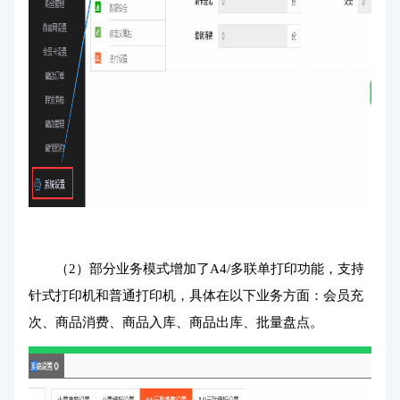
（2）部分业务模式增加了A4/多联单打印功能，支持
针式打印机和普通打印机，具体在以下业务方面：会员充
次、商品消费、商品入库、商品出库、批量盘点。