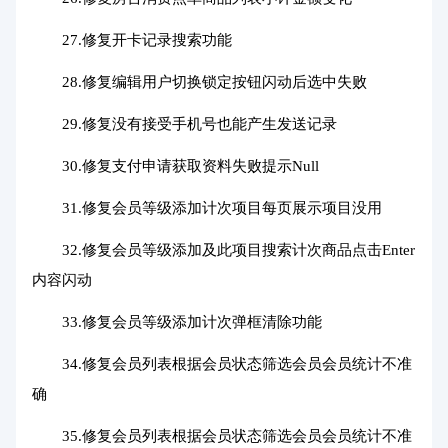
27.修复开卡记录搜索功能
28.修复编辑用户切换锁定按钮闪动后选中失败
29.修复没有接受手机号也能产生发送记录
30.修复支付申请获取资料失败提示Null
31.修复会员等级添加计次项目每页展示项目没用
32.修复会员等级添加及此项目搜索计次商品点击Enter
内容闪动
33.修复会员等级添加计次弹框清除功能
34.修复会员列表根据会员状态筛选会员会员统计不准
确
35.修复会员列表根据会员状态筛选会员会员统计不准