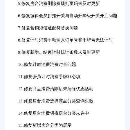
5.修复房台消费删除费规则页码未及时更新
6.修复编辑会员折扣开关与自动升降级开关开启问题
7.修复营销短信通配符替换问题
8.修复计时消费手动输入订单号和手牌号无法计时
9.修复新增、结束计时统计条数未及时更新
10.修复计时消费消费时长问题
11.修复会员计时消费手牌非必填
12.修复商品消费清除后未清除优惠活动
13.修复房台消费选择商品分类查询失败
14.修复房台消费切换房台分类未选中
15.修复新增房台分类为展示