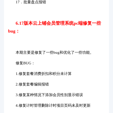
17．批量盘点报错
6.17版本云上铺会员管理系统pc端修复一些
bug：
本期主要是修复了一些bug和优化了一些功能。
修复BUG：
1.修复套餐消费折扣和积分未计算
2.修复套餐编辑报错
3.修复某种情况下添加会员性别显示错误
4.修复计时管理删除计时项目页码未及时更新