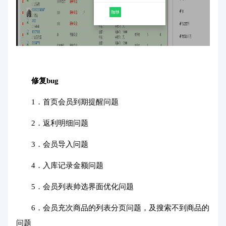
修复bug
1．首页会员到期提醒问题
2．返利明细问题
3．会员导入问题
4．入库记录金额问题
5．会员列表帅选界面优化问题
6．会员充次商品的列表分页问题，及搜索不到商品的
问题