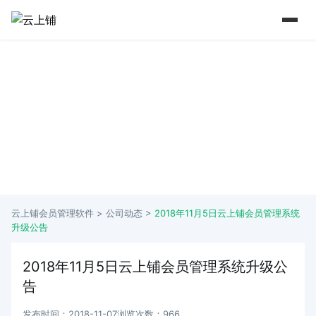
15 年+行业深耕 实力铸就口碑
从2009年到如今 懂行业更懂商家痛点
云上铺会员管理软件 >
公司动态
>
2018年11月5日云上铺会员管理系统
升级公告
2018年11月5日云上铺会员管理系统升级公
告
发布时间：2018-11-07
浏览次数：966