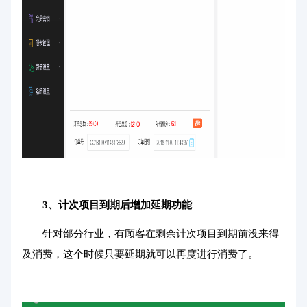
3、计次项目到期后增加延期功能
针对部分行业，有顾客在剩余计次项目到期前没来得
及消费，这个时候只要延期就可以再度进行消费了。