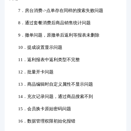
7．房台消费->点单存在同样的搜索失败问题
8．通过套餐消费后商品销售统计问题
9．撤单问题，原撤单后返利等报表未删除
10．提成设置显示问题
11．返利报表中返利类型不完整
12．批量开卡问题
13．商品编辑时自定义属性不显示问题
14．充次记录问题，通过商品搜索不到
15．会员换卡原始密码问题
16．数据管理权限初始化报错