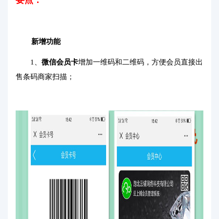
要点：
新增功能
1、
微信会员卡
增加一维码和二维码，方便会员直接出
售条码商家扫描；