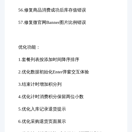
56.修复商品消费成功后库存值错误
57.修复微官网Banner图片比例错误
优化功能：
1.套餐列表按添加时间降序排序
2.优化数据初始化Enter弹窗交互体验
3.结束计时增加积分列
4.优化计时消费积分保留两位小数
5.优化入库记录退货提示
6.优化采购退货页面展示