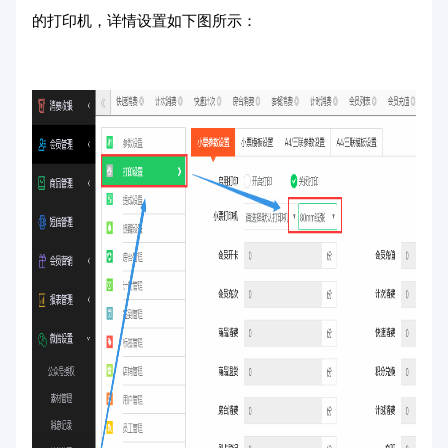
的打印机，详情设置如下图所示：