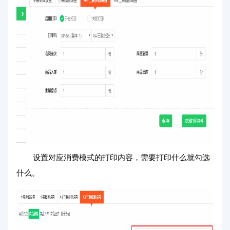
设置对应消费模式的打印内容，需要打印什么就勾选
什么。