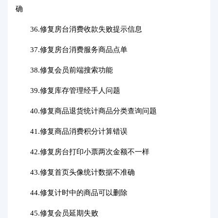
确
36.修复房台消费收款失败提示信息
37.修复房台消费服务商品点单
38.修复会员前端搜索功能
39.修复库存管理经手人问题
40.修复商品退货统计商品分类查询问题
41.修复商品消费积分计算错误
42.修复房台打印小票两次金额不一样
43.修复首页头像统计数据不准确
44.修复计时中的商品可以删除
45.修复会员延期失败