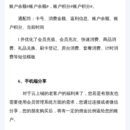
账户余额#账户余额#，账户积分#账户积分#。
通配符：卡号、消费金额、返利信息、账户余额、账
户积分、当前时间
l 并优化了会员充值、会员充次、快速消费、商品消
费、礼品兑换、刷卡登记、房台消费、套餐消费、计时消
费等短信模板
6、手机端分享
对于云上铺的老客户的福利来了，您若是有朋友也
需要使用会员管理系统方面的需求，您通过连接或者微信
分享，您的朋友购买后，将有一定的佣金比例返给您的账
户。