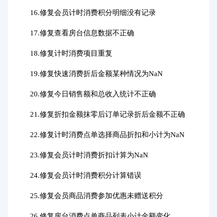
16.修复会员计时消费积分明细没有记录
17.修复查看房台信息数据不正确
18.修复计时消费项目重复
19.修复快速消费折后金额某种情况为NaN
20.修复今日销售额和总收入统计不正确
21.修复折扣金额抹零后订单记录折后金额不正确
22.修复计时消费点单选择商品折扣和小计为NaN
23.修复会员计时消费折扣计算为NaN
24.修复会员计时消费积分计算错误
25.修复会员商品消费参加优惠未赠送积分
26.修复房台消费点单商品列表小计金额变化