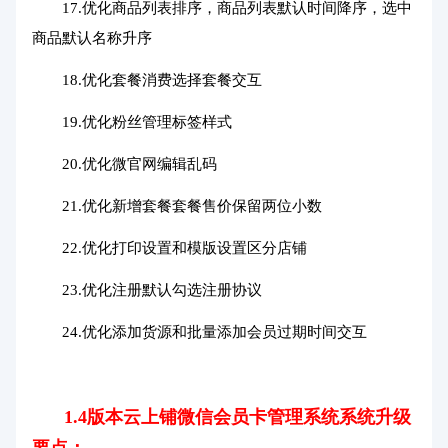
17.优化商品列表排序，商品列表默认时间降序，选中
商品默认名称升序
18.优化套餐消费选择套餐交互
19.优化粉丝管理标签样式
20.优化微官网编辑乱码
21.优化新增套餐套餐售价保留两位小数
22.优化打印设置和模版设置区分店铺
23.优化注册默认勾选注册协议
24.优化添加货源和批量添加会员过期时间交互
1.4版本云上铺微信会员卡管理系统系统升级