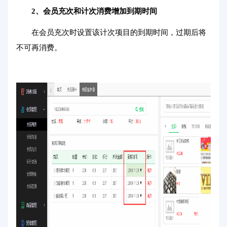
2、会员充次和计次消费增加到期时间
在会员充次时设置该计次项目的到期时间，过期后将
不可再消费。