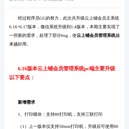
经过程序员GG的努力，此次共升级云上铺会员主系统
6.16+6.17版本，微信系统升级到1.4版本，本期主要实现了
一些新的需求，处理了部分bug，使
云上铺会员管理系统
越
来越好用。
6.16版本云上铺会员管理系统pc端主要升级
以下要点：
新增需求
1、打印模块：支持80打印机，支持三联打印
（1）上一版本仅支持58mm打印机，升级后可使用80