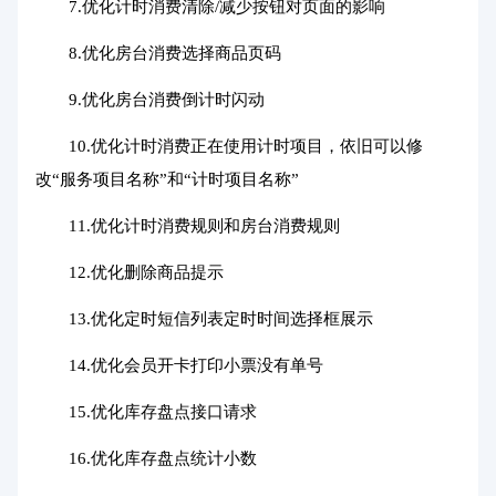
7.优化计时消费清除/减少按钮对页面的影响
8.优化房台消费选择商品页码
9.优化房台消费倒计时闪动
10.优化计时消费正在使用计时项目，依旧可以修
改“服务项目名称”和“计时项目名称”
11.优化计时消费规则和房台消费规则
12.优化删除商品提示
13.优化定时短信列表定时时间选择框展示
14.优化会员开卡打印小票没有单号
15.优化库存盘点接口请求
16.优化库存盘点统计小数