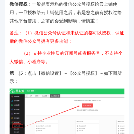
微信授权：
一般是表示您的微信公众号授权给云上铺使
用，一旦授权给云上铺使用之后，若是您之前有授权过给
其他平台使用，之前的会受到影响，请慎重！
备注：（1）微信公众号认证和未认证的都可以授权，认证
后的微信公众号拥有更多功能；
（2）支持企业性质的订阅号或者服务号，不支持个
人微信、小程序等。
第一步
：
点击【微信设置】－【公众号授权】－如下图所
示：