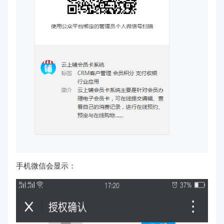
手机微信会显示：