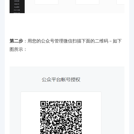
第二步
：用您的公众号管理微信扫描下面的二维码－如下
图所示：