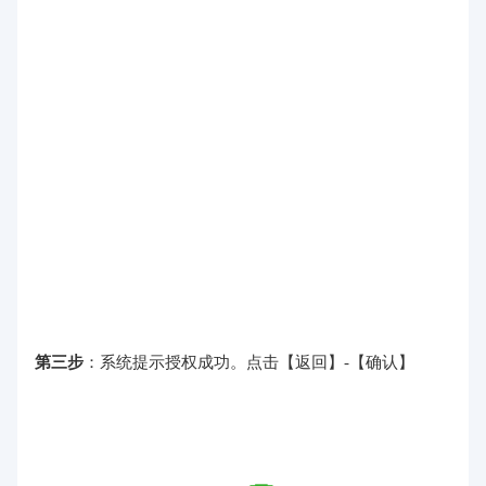
第三步
：系统提示授权成功。点击【返回】-【确认】