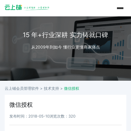
15 年+行业深耕 实力铸就口碑
从2009年到如今 懂行业更懂商家痛点
云上铺会员管理软件 >
技术支持
>
微信授权
微信授权
发布时间：2018-05-10
浏览次数：320