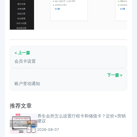
< 上一篇
会员卡设置
下一篇 >
账户变动通知
推荐文章
养生会所怎么设置疗程卡和储值卡？定价+营销
建议
2026-08-07