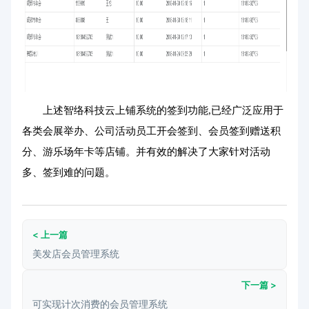
上述智络科技云上铺系统的签到功能,已经广泛应用于
各类会展举办、公司活动员工开会签到、会员签到赠送积
分、游乐场年卡等店铺。并有效的解决了大家针对活动
多、签到难的问题。
< 上一篇
美发店会员管理系统
下一篇 >
可实现计次消费的会员管理系统