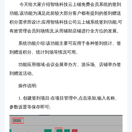
今天给大家介绍智络科技云上铺
免费会员系统
的签到
功能,该功能为满足此前较大部分客户都有提到的签到赠送
积分需求而设计;应用智络科技公司云上铺系统签到功能,可
有效管理会员到场情况,从而辅助店铺进行全方位的发展。
系统功能介绍:该功能主要可应用于各种签到统计、签
到赠送积分、统计到场等情况可用。
功能应用领域:会议会展举办方、游乐场、店铺举办签
到赠送活动。
操作说明:
1. 创建签到项目:在项目管理中,点击添加,输入名称、
参数设置等保存即可;