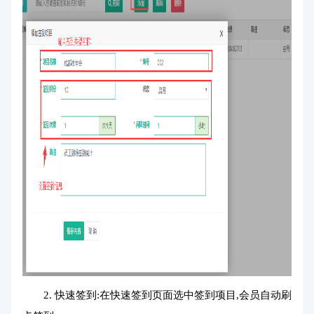
2. 快速签到:在快速签到页面选中签到项目,会员自动刷