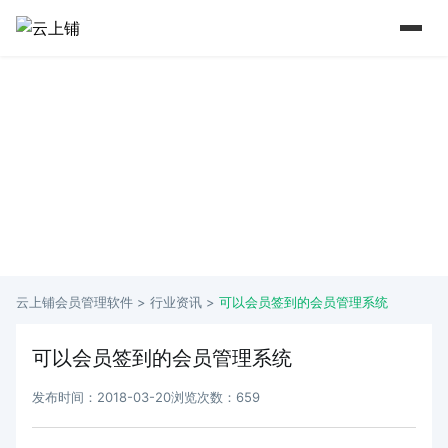
15 年+行业深耕 实力铸就口碑
从2009年到如今 懂行业更懂商家痛点
云上铺会员管理软件 >
行业资讯
>
可以会员签到的会员管理系统
可以会员签到的会员管理系统
发布时间：2018-03-20
浏览次数：659