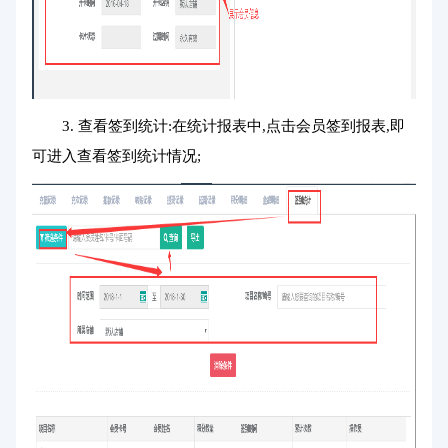
3. 查看签到统计:在统计报表中,点击会员签到报表,即
可进入查看签到统计情况;