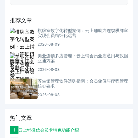
推荐文章
棋牌室数字化转型案例：云上铺助力连锁棋牌室
实现会员精细化运营
2026-08-09
美业连锁多店管理：云上铺会员全店通用与数据
互通方案
2026-08-08
养生馆管理软件选购指南：会员储值与疗程管理
核心要求
2026-08-08
热门文章
1
云上铺微信会员卡特色功能介绍