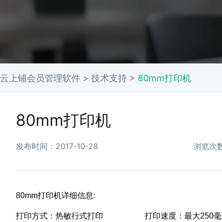
云上铺会员管理软件 >
技术支持
>
80mm打印机
80mm打印机
发布时间：2017-10-28
浏览次数
80mm打印机详细信息:
打印方式：热敏行式打印 打印速度：最大250毫