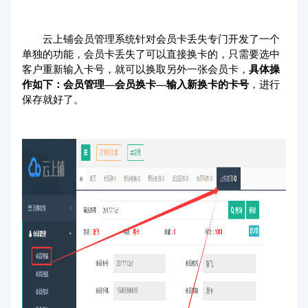
云上铺
会员管理系统
针对会员卡丢失专门开发了一个
单独的功能，会员卡丢失了可以直接换卡的，只需要选中
客户重新
输入
卡号，就可以换取另外一张会员卡，
具体操
作如下：会员管理—会员换卡—输入新换卡的卡号
，进行
保存就好了。