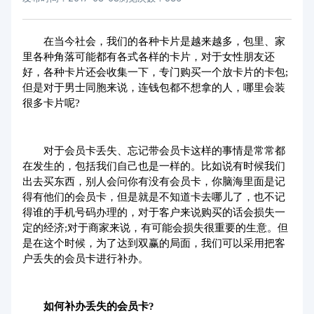
在当今社会，我们的各种卡片是越来越多，包里、家
里各种角落可能都有各式各样的卡片，对于女性朋友还
好，各种卡片还会收集一下，专门购买一个放卡片的卡包;
但是对于男士同胞来说，连钱包都不想拿的人，哪里会装
很多卡片呢?
对于会员卡丢失、忘记带会员卡这样的事情是常常都
在发生的，包括我们自己也是一样的。比如说有时候我们
出去买东西，别人会问你有没有会员卡，你脑海里面是记
得有他们的会员卡，但是就是不知道卡去哪儿了，也不记
得谁的手机号码办理的，对于客户来说购买的话会损失一
定的经济;对于商家来说，有可能会损失很重要的生意。但
是在这个时候，为了达到双赢的局面，我们可以采用把客
户丢失的会员卡进行补办。
如何补办丢失的会员卡?