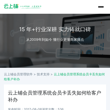
15 年+行业深耕 实力铸就口碑
从2009年到如今 懂行业更懂商家痛点
云上铺会员管理软件 >
技术支持
>
云上铺会员管理系统会员卡丢失如何
给客户补办
云上铺会员管理系统会员卡丢失如何给客户
补办
发布时间：2017-08-08
浏览次数：536