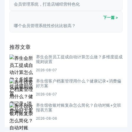
会员管理系统，打造店铺经营特色化
下一篇 >
哪个会员管理系统性价比比较高？
推荐文章
养生会所员工提成自动计算怎么做？多维度提成
规则设置
2026-08-07
养生馆客户档案管理用什么？健康记录+消费偏
好方案
2026-08-07
养生馆收银对账复杂怎么简化？自动对账+交班
报表方案
2026-08-06