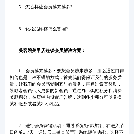
5、怎么样让会员越来越多?
6、化妆品库存怎么管理?
美容院美甲店连锁会员解决方案：
1、会员越来越多：要想会员越来越多，那么通过口碑
相传也是一种不错的方式，首先我们得保证我们的服务质
量，让我们的会员感受到五星的服务，再通过设置奖励，
鼓励老会员带入更多的新会员，通过办卡奖励积分和消费
奖励积分，在店铺内设置广告牌，达到多少积分可以兑换
某种服务或者某种小礼品。
2、进行
会员营销
活动：通过系统短信功能，在进入节
日的前3-7天，通过云上铺
会员管理系统
短信功能，选择不