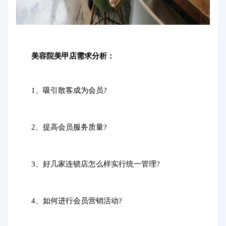
美容院美甲店需求分析：
1、吸引散客成为会员?
2、提高会员服务质量?
3、好几家连锁店怎么样实行统一管理?
4、如何进行会员营销活动?