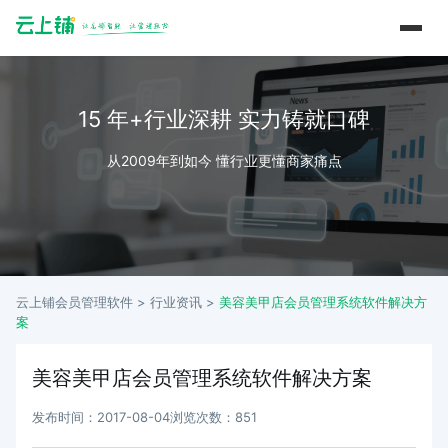
15 年+行业深耕 实力铸就口碑
从2009年到如今 懂行业更懂商家痛点
云上铺会员管理软件 >
行业资讯
>
美容美甲店会员管理系统软件解决方
案
美容美甲店会员管理系统软件解决方案
发布时间：2017-08-04
浏览次数：851