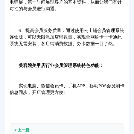
电弹屏，第一时间展现客户的基本资料，从而让我们有针
对性的与会员进行沟通。
6、提高会员服务质量：通过使用云上铺会员管理系统
连锁版，可以无限添加店铺数量，实现全网刷卡一卡通此
系统无需安装，各店铺消费数据、办卡数据一目了然。
美容院美甲店行业会员管理系统特色功能：
实现电脑、微信会员卡、
手机APP
、移动POS会员刷卡
信息同步，开店管理更方便!
< 上一篇