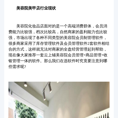
美容院美甲店行业现状
美容院化妆品店面对的是一个高端消费群体，会员消
费能力比较强，档次比较高，自然商家的盈利能力也比较
强，市场出现了各种不同类型的美容院会员制管理软件，
很多商家采用了
库存管理软件
及
会员管理软件
2套软件相结
合的方式，这样就无法对商家的全盘经营管理起到帮助，
现在像大家推荐一套云上铺美容院会员管理+商品管理+收
银管理一体的软件。那么我们在选软件时究竟要注意到哪
些需求呢?