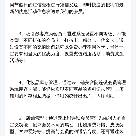
同节假日的短信魔板进行短信发送，即时快速的把我们最
新的优惠活动信息发送给我们的会员。
3、吸引散客成为会员：通过系统设置不同等级、不能
类型、不同折扣的会员卡、打折卡、积分卡、代金卡，通
过设置不同的充值比例就可以免费办理不同的卡，当然一
定要有相当大的优惠力度。设置充值赠送活动，消费减免
活动等!
4、化妆品库存管理：通过云上铺美容院连锁会员管理
系统库存功能，够轻松实现不同商品的资料记录管理，店
铺间的库存相互调拨，详细的统计出出库、入库明细。
5、店铺管理：通过云上铺连锁会员管理系统强大的自
定义功能，记录会员不同的属性，比如消费习惯、皮肤类
型、客户爱好等，提高与会员的沟通恰合度。还可通过来