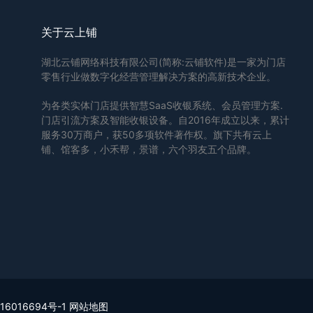
关于云上铺
湖北云铺网络科技有限公司(简称:云铺软件)是一家为门店
零售行业做数字化经营管理解决方案的高新技术企业。
为各类实体门店提供智慧SaaS收银系统、会员管理方案.
门店引流方案及智能收银设备。自2016年成立以来，累计
服务30万商户，获50多项软件著作权。旗下共有云上
铺、馆客多，小禾帮，景谱，六个羽友五个品牌。
16016694号-1
网站地图