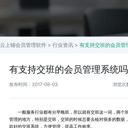
云上铺会员管理软件 >
行业资讯
>
有支持交班的会员管
有支持交班的会员管理系统吗
发布时间：2017-08-03
浏览次
一般服务行业都有分早晚班，所以就有交班这一词，两个班
管理的地方，特别是交班，交班的时候总要去核对很多的数据
款好的交班系统，方便管理，提高工作效率。