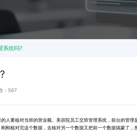
理系统吗?
?
数：567
的人要核对当班的营业额。美容院员工交班管理系统，前台的管理
，刚刚核对完这个数据，去核对另一个数据又把前一个数据搞蒙了，