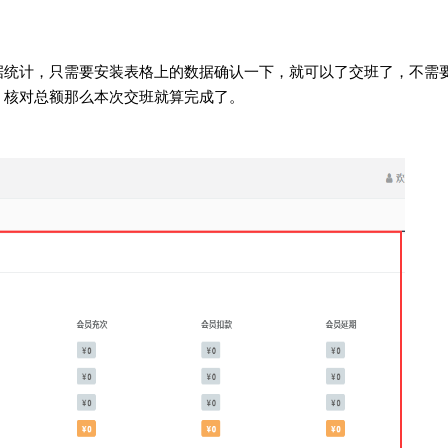
据统计，只需要安装表格上的数据确认一下，就可以了交班了，不需
，核对总额那么本次交班就算完成了。