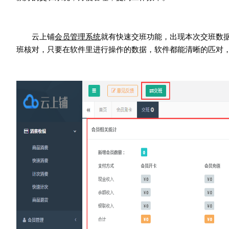
云上铺
会员管理系统
就有快速交班功能，出现本次交班数
班核对，只要在软件里进行操作的数据，软件都能清晰的匹对