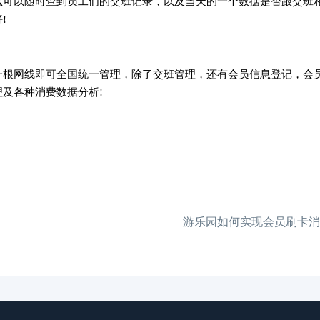
可以随时查到员工们的交班记录，以及当天的一个数据是否跟交班
!
一根网线即可全国统一管理，除了交班管理，还有会员信息登记，会
及各种消费数据分析!
游乐园如何实现会员刷卡消