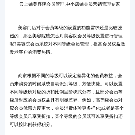
云上铺
美容院会员管理
,中小店铺会员营销管理专家
美容门店对于会员等级的设置的功能需求还是比较强
烈的，那么美容院该怎么对美容院会员等级设置进行管理
呢?美容院会员系统对不同等级会员管理，提高会员权益激
发老客户的消费热情。
商家根据不同的等级可以设定差异化的会员权益，会
员来消费的时候系统自动识别等级，方便快捷。可以设置
不同等级所对应的折扣比例呈阶梯式分布，且部分会员等
级所对应的会员权益具有明显差异。例如，高等级会员对
应会员优惠力度更大，会员消费体验更多样化;或者是某个
等级会员只享受折扣，某个等级的会员既可以享受折扣还
可以按比例获得积分。