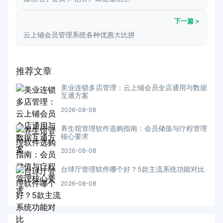
下一篇 >
云上铺会员管理系统各种优惠大比拼
推荐文章
美业连锁多店管理：云上铺会员全店通用与数据
互通方案
2026-08-08
养生馆管理软件选购指南：会员储值与疗程管理
核心要求
2026-08-08
台球厅管理软件哪个好？5款主流系统功能对比
2026-08-08