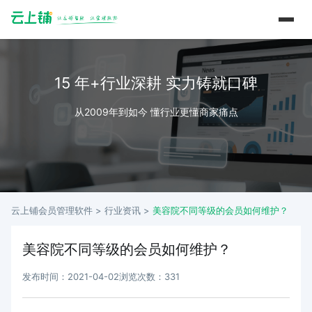
15 年+行业深耕 实力铸就口碑
从2009年到如今 懂行业更懂商家痛点
云上铺会员管理软件 >
行业资讯
>
美容院不同等级的会员如何维护？
美容院不同等级的会员如何维护？
发布时间：2021-04-02
浏览次数：331