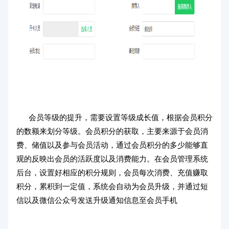
会员等级的提升，需要设置等级成长值，根据会员积分
的数额来划分等级。会员积分的获取，主要来源于会员消
费、储值以及参与会员活动，通过会员积分的多少能够直
观的反映出会员的活跃度以及消费能力。在会员管理系统
后台，设置好相应的积分规则，会员每次消费、充值赚取
积分，累积到一定值，系统会自动为会员升级，并通过短
信以及微信公众号发送升级通知信息至会员手机