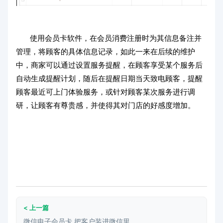
使用会员卡软件，在会员消费注册时为其信息备注并
管理，将顾客的具体信息记录，如此一来在后续的维护
中，商家可以通过设置服务提醒，在顾客享受某个服务后
自动生成提醒计划，随后在提醒日期当天致电顾客，提醒
顾客最近可上门体验服务，或针对顾客某次服务进行调
研，让顾客有尊贵感，并使得其对门店的好感度增加。
< 上一篇
微信电子会员卡 把客户装进微信里