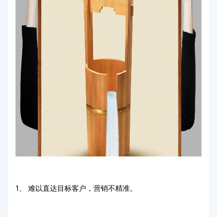
1、 难以直达目标客户，营销不精准。