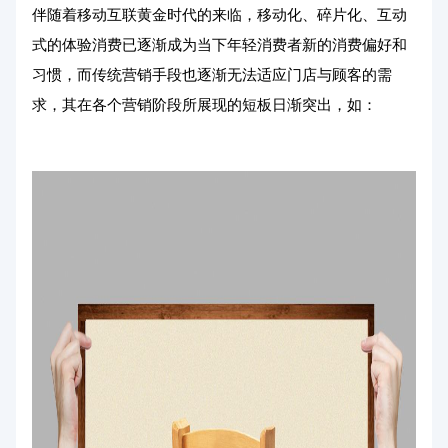
伴随着移动互联黄金时代的来临，移动化、碎片化、互动
式的体验消费已逐渐成为当下年轻消费者新的消费偏好和
习惯，而传统营销手段也逐渐无法适应门店与顾客的需
求，其在各个营销阶段所展现的短板日渐突出，如：