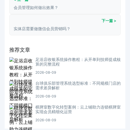
会员管理如何做出效果？
下一篇 >
实体店需要做微信会员营销吗？
推荐文章
足浴店收银系统操作教程：从开单到技师提成核
算的完整流程
2026-08-09
台球俱乐部管理系统选型标准：不同规模门店的
需求差异解析
2026-08-09
棋牌室数字化转型案例：云上铺助力连锁棋牌室
实现会员精细化运营
2026-08-09