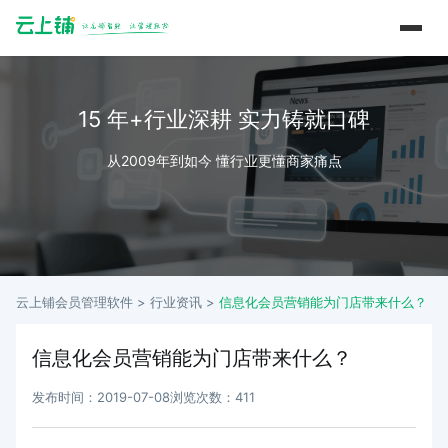
15 年+行业深耕 实力铸就口碑
从2009年到如今 懂行业更懂商家痛点
云上铺会员管理软件 >
行业资讯
>
信息化会员营销能为门店带来什么？
信息化会员营销能为门店带来什么？
发布时间：2019-07-08
浏览次数：411