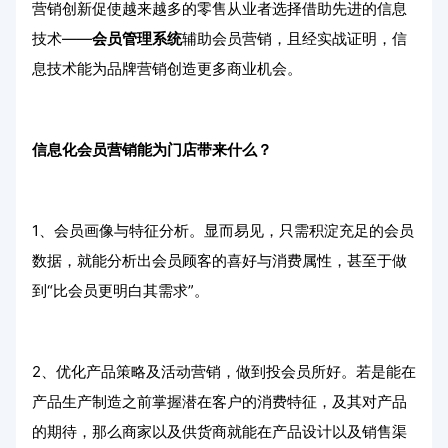
营销创新促使越来越多的零售从业者选择借助先进的信息
技术——
会员管理系统
辅助会员营销，且经实战证明，信
息技术能为品牌营销创造更多商业机会。
信息化会员营销能为门店带来什么？
1、会员画像与特征分析。显而易见，只需积淀充足的会员
数据，就能分析出会员顾客的喜好与消费属性，甚至于做
到“比会员更明白其需求”。
2、优化产品策略及活动营销，做到投会员所好。若是能在
产品生产制造之前掌握潜在客户的消费特征，及其对产品
的期待，那么商家以及供货商就能在产品设计以及销售渠