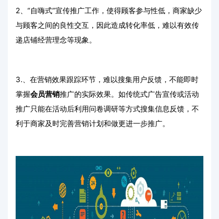
2、“自嗨式”宣传推广工作，使得顾客参与性低，商家缺少
与顾客之间的良性交互，因此造成转化率低，难以有效传
递店铺经营理念等现象。
3.、在营销效果跟踪环节，难以搜集用户反馈，不能即时
掌握
会员营销
推广的实际效果。如传统式广告宣传或活动
推广只能在活动后利用问卷调研等方式搜集信息反馈，不
利于商家及时完善营销计划和做更进一步推广。