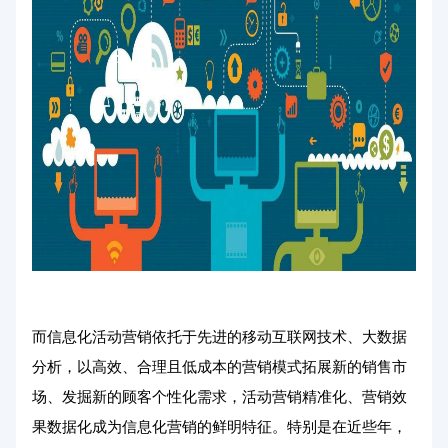
而信息化活动营销依托于先进的移动互联网技术、大数据
分析，以高效、合理且低成本的营销模式拓展新的销售市
场、发掘新的顾客个性化需求，活动营销精准化、营销效
果数据化成为信息化营销的鲜明特征。特别是在近些年，