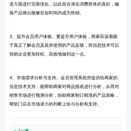
道方面进行完善优化，以此迎合潜在消费群体的喜好，确
保产品推出能够在短时间内成为热销。
3、提升会员用户体验。要提升用户体验，商家应该着眼
于真正了解会员及其所使用的产品反馈，而信息技术可以
协助企业更加轻松、高效地做到这一点。
4、市场需求分析与支持。会员管理系统所提供给商家的
信息技术支持，能帮助商家对商品报表进行分析，从而对
销售市场进行预测分析，协助商家制订精淮的产品策略，
帮助门店在市场潜力的判断上给与分析和支持。
< 上一篇