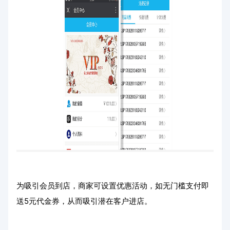
为吸引会员到店，商家可设置优惠活动，如无门槛支付即
送5元代金券，从而吸引潜在客户进店。