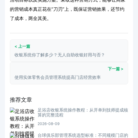
的营销成本真正花在“刀刃”上，既保证营销效果，还节约
了成本，两全其美。
< 上一篇
收银系统你了解多少？无人自助收银好用与否？
下一篇 >
使用实体零售会员管理系统提高门店经营效率
推荐文章
足浴店收银系统操作教程：从开单到技师提成核
算的完整流程
2026-08-09
台球俱乐部管理系统选型标准：不同规模门店的