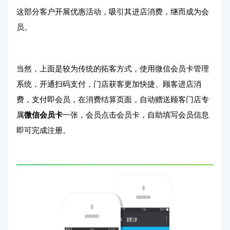
这部分客户开展优惠活动，吸引其进店消费，继而成为会
员。
当然，上面是较为传统的拓客方式，使用微信会员卡管理
系统，开通扫码支付，门店获客更加快捷、顾客进店消
费，支付即会员，在消费结算页面，自动赠送顾客门店专
属
微信会员卡
一张，会员点击会员卡，自助填写会员信息
即可完成注册。