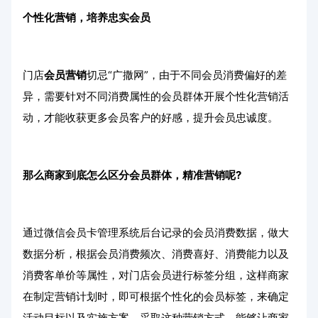
个性化营销，培养忠实会员
门店
会员营销
切忌“广撒网”，由于不同会员消费偏好的差
异，需要针对不同消费属性的会员群体开展个性化营销活
动，才能收获更多会员客户的好感，提升会员忠诚度。
那么商家到底怎么区分会员群体，精准营销呢?
通过微信会员卡管理系统后台记录的会员消费数据，做大
数据分析，根据会员消费频次、消费喜好、消费能力以及
消费客单价等属性，对门店会员进行标签分组，这样商家
在制定营销计划时，即可根据个性化的会员标签，来确定
活动目标以及实施方案。采取这种营销方式，能够让商家