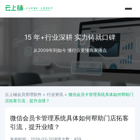
15 年+行业深耕 实力铸就口碑
从2009年到如今 懂行业更懂商家痛点
云上铺会员管理软件 >
行业资讯
>
微信会员卡管理系统具体如何帮助门
店拓客引流，提升业绩？
微信会员卡管理系统具体如何帮助门店拓客
引流，提升业绩？
发布时间：2019-03-20
浏览次数：459