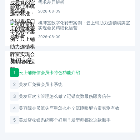
需求差异解析
2026-08-09
棋牌室数字化转型案例：云上铺助力连锁棋牌室
实现会员精细化运营
2026-08-09
热门文章
1
云上铺微信会员卡特色功能介绍
2
美发店免费会员卡系统
3
美发店次卡管理怎么做？记错次数最伤顾客信任
4
美容院会员流失严重怎么办？沉睡唤醒方案实测有效
5
美发店收银系统哪个好用？发型师都说这款顺手