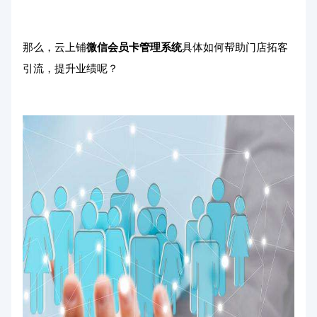
那么，云上铺
微信会员卡管理系统
具体如何帮助门店拓客
引流，提升业绩呢？