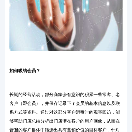
如何吸纳会员？
长期的经营活动，部分商家会有意识的积累一些常客、老
客户（即会员），并保存记录下了会员的基本信息以及联
系方式等资料。通过对这部分客户消费时的观察回访，能
够帮助门店总结分析出门店潜在客户的用户画像，从而在
普遍的客户群体中筛选出具有营销价值的目标客户，针对