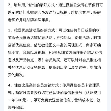
2、增加用户粘性的最好方式：通过微信公众号在节假日可
以定时给门店微信会员发送节日祝福，维护老客户，唤醒
老客户并对品牌加深印象。
3、推送优惠活动最好的方式：可以在任何节日或是购物
节给会员推送店铺优惠活动，折扣活动，促销活动，附加
店铺优惠信息。借助微信图文丰富的展现形式，商家可编
辑图文、音频以及视频、H5等从细节方面详细介绍活动信
息以及产品特点，吸引会员购买。还可以针对会员推送相
关的优惠活动促销信息，提高到店率以及复购率，增加消
费的频次。
4、性价比最高的会员营销方式：使用微信会员卡管理系
统，商家只需要授权绑定已认证的微信服务号（认证费用
一年300元），即可免费发送营销信息，营销成本低，效
果有保障。