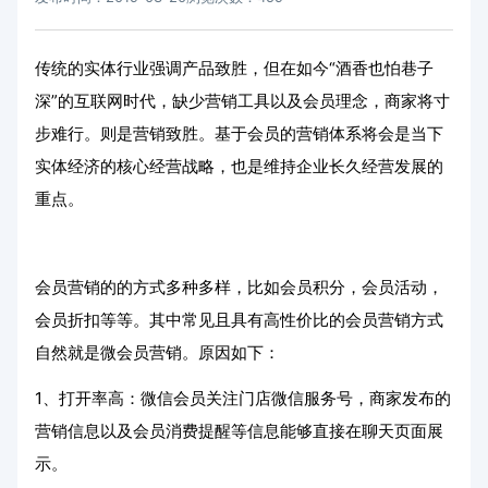
传统的实体行业强调产品致胜，但在如今“酒香也怕巷子
深”的互联网时代，缺少营销工具以及会员理念，商家将寸
步难行。则是营销致胜。基于会员的营销体系将会是当下
实体经济的核心经营战略，也是维持企业长久经营发展的
重点。
会员营销的的方式多种多样，比如会员积分，会员活动，
会员折扣等等。其中常见且具有高性价比的会员营销方式
自然就是微会员营销。原因如下：
1、打开率高：微信会员关注门店微信服务号，商家发布的
营销信息以及会员消费提醒等信息能够直接在聊天页面展
示。