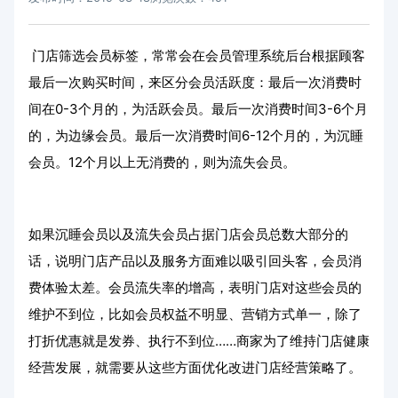
门店筛选会员标签，常常会在会员管理系统后台根据顾客
最后一次购买时间，来区分会员活跃度：最后一次消费时
间在0-3个月的，为活跃会员。最后一次消费时间3-6个月
的，为边缘会员。最后一次消费时间6-12个月的，为沉睡
会员。12个月以上无消费的，则为流失会员。
如果沉睡会员以及流失会员占据门店会员总数大部分的
话，说明门店产品以及服务方面难以吸引回头客，会员消
费体验太差。会员流失率的增高，表明门店对这些会员的
维护不到位，比如会员权益不明显、营销方式单一，除了
打折优惠就是发券、执行不到位……商家为了维持门店健康
经营发展，就需要从这些方面优化改进门店经营策略了。