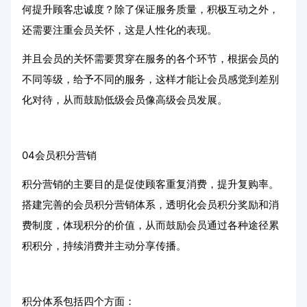
何提升顾客忠诚度？除了保证服务质量，积极互动之外，
还需要注重会员关怀，这是人性化的表现。
并且会员的关怀需要贯穿在服务的各个环节，根据会员的
不同等级，给予不同的服务，这样才能让会员感觉到差别
化对待，从而鼓励低级会员像高级会员发展。
04会员积分营销
积分营销的主要目的是促使顾客重复消费，提升复购率。
搭建完善的会员积分营销体系，透明化会员积分奖励和消
费制度，体现积分的价值，从而鼓励会员通过各种途径累
积积分，持续消费并主动分享传播。
积分体系包括四个方面：