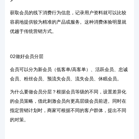
>
获取会员的线下消费行为信息，记录用户资料就可以比较
容易地提供较为精准的产品或服务。这种消费体验明显就
优越于传统营销方式。
02做好会员分层
会员可以分为新会员（低客单/高客单）、活跃会员、忠诚
会员、粉丝会员、预流失会员、流失会员、休眠会员。
为什么要做会员分层？根据会员等级的不同，设置差异化
的会员策略，借此刺激会员向更高层级会员前进。同时在
指定营销计划时，商家可根据不同的客户群体，提出不同
的对策。