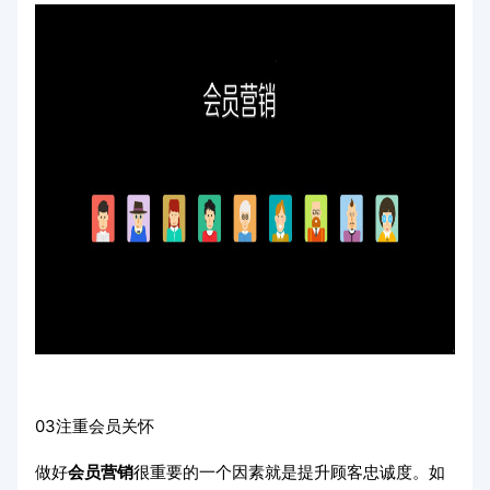
03注重会员关怀
做好
会员营销
很重要的一个因素就是提升顾客忠诚度。如