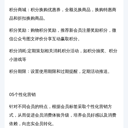
积分商城：积分换购优惠券，全额兑换商品，换购特惠商
品和折扣换购商品。
积分奖励：购物积分奖励，推荐新会员注册奖励积分，微
信公众号图文评价分享互动赢取积分。
积分消耗:定期策划相关消耗积分活动，如积分抽奖、积分
小游戏等
积分期限：设置使用期限和过期提醒，定期活动推送。
05个性化营销
针对不同会员的特点，根据会员标签采取个性化营销方
式，从而促进会员消费体验升级，培养会员好感以及消费
依赖，向忠实会员转化。