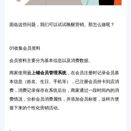
面临这些问题，我们可以试试唤醒营销。那怎么做呢？
01收集会员资料
会员资料主要分为基本信息以及消费数据。
商家使用
云上铺会员管理系统
，在会员注册时记录会员基
本信息（姓名、生日、手机等），已注册会员持卡到店消
费，消费记录保存在系统后台，商家通过一段时间内的消
费情况，分析会员消费属性，并添加会员标签，这样方便
接下来的个性化营销活动。