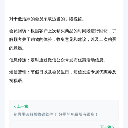
对于低活跃的会员采取适当的手段挽留。
会员回访：根据客户上次够买商品的时间段进行回访，了
解顾客关于购物的体验，收集意见和建议，以及二次购买
的意愿。
信息传递：定时通过微信公众号发布优惠活动信息。
短信营销：节假日以及会员生日，短信发送专属优惠券及
祝福语。
< 上一篇
别再用破解版收银软件了,好用的免费版有很多！
下一篇 >