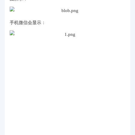
手机微信会显示：