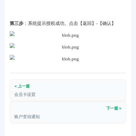
第三步
：系统提示授权成功。点击【返回】-【确认】
< 上一篇
会员卡设置
下一篇 >
账户变动通知