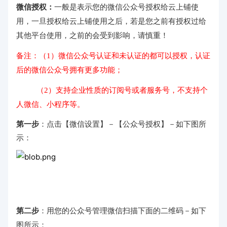
微信授权：
一般是表示您的微信公众号授权给云上铺使
用，一旦授权给云上铺使用之后，若是您之前有授权过给
其他平台使用，之前的会受到影响，请慎重！
备注：（1）微信公众号认证和未认证的都可以授权，认证
后的微信公众号拥有更多功能；
（2）支持企业性质的订阅号或者服务号，不支持个
人微信、小程序等。
第一步
：
点击【微信设置】－【公众号授权】－如下图所
示：
第二步
：用您的公众号管理微信扫描下面的二维码－如下
图所示：