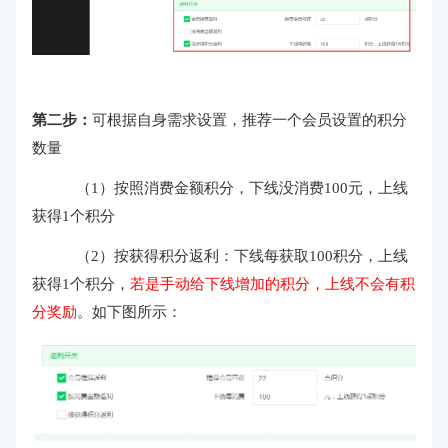
第二步：
可根据自身需求设置，推荐一个会员设置的积分
数量
（1）按照消费金额积分，下线没消费100元，上线
获得1个积分
（2）按获得积分返利：下线每获取100积分，上线
获得1个积分，
若是手动给下线增加的积分，上线不会有积
分奖励
。如下图所示：