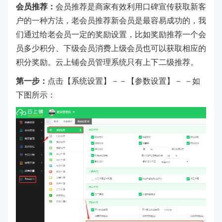
会员推荐：
会员推荐是商家有效利用口碑宣传获取新客
户的一种方法，老会员推荐新会员是最容易成功的，我
们通过给老会员一定的奖励设置，比如奖励推荐一个会
员多少积分、下级会员消费上级会员也可以获取相应的
积分奖励。云上铺会员管理系统只有上下二级推荐。
第一步：
点击【系统设置】－－【参数设置】－ －如
下图所示：