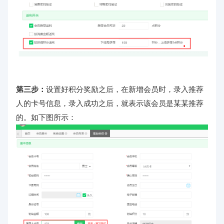
第三步：
设置好积分奖励之后，在新增会员时，录入推荐
人的卡号信息，录入成功之后，就表示该会员是某某推荐
的。
如下图所示：