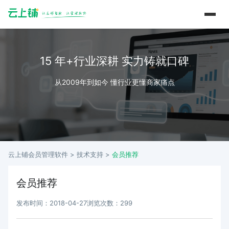
15 年+行业深耕 实力铸就口碑
从2009年到如今 懂行业更懂商家痛点
云上铺会员管理软件 >
技术支持
>
会员推荐
会员推荐
发布时间：2018-04-27
浏览次数：299