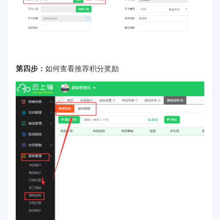
第四步：
如何查看推荐积分奖励