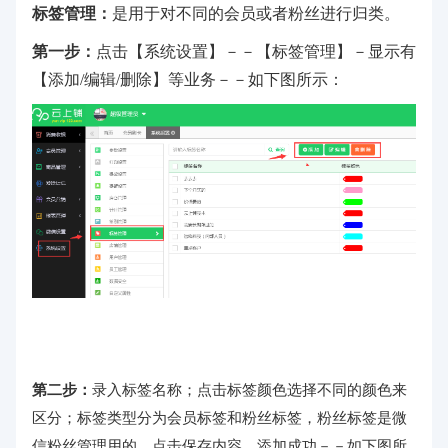
标签管理：
是用于对不同的会员或者粉丝进行归类。
第一步：
点击【系统设置】－－【标签管理】－显示有
【添加/编辑/删除】等业务－－如下图所示：
第二步：
录入标签名称；点击标签颜色选择不同的颜色来
区分；标签类型分为会员标签和粉丝标签，粉丝标签是微
信粉丝管理用的。点击保存内容，添加成功－－如下图所