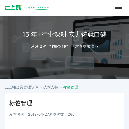
15 年+行业深耕 实力铸就口碑
从2009年到如今 懂行业更懂商家痛点
云上铺会员管理软件 >
技术支持
>
标签管理
标签管理
发布时间：2018-04-27
浏览次数：266