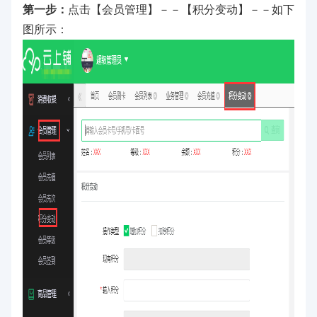
第一步：
点击【会员管理】－－【积分变动】－－如下
图所示：