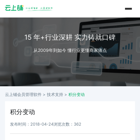
15 年+行业深耕 实力铸就口碑
从2009年到如今 懂行业更懂商家痛点
云上铺会员管理软件 >
技术支持
>
积分变动
积分变动
发布时间：2018-04-24
浏览次数：362