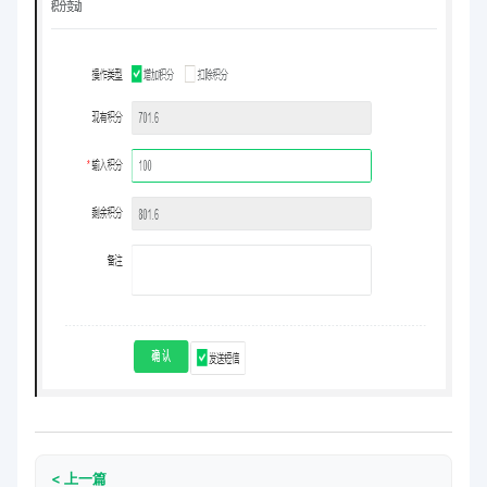
< 上一篇