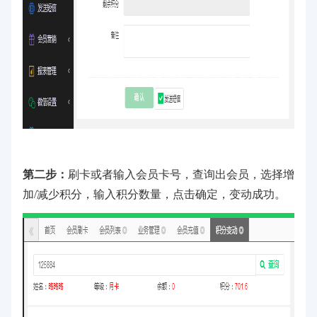
第二步：
刷卡或者输入会员卡号，查询出会员，选择增
加/减少积分，输入积分数量，点击确定，变动成功。